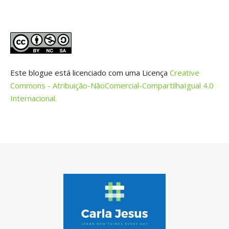
Este blogue está licenciado com uma Licença
Creative
Commons - Atribuição-NãoComercial-CompartilhaIgual 4.0
Internacional.