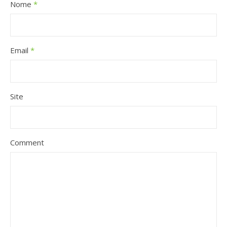
Nome
*
Email
*
Site
Comment