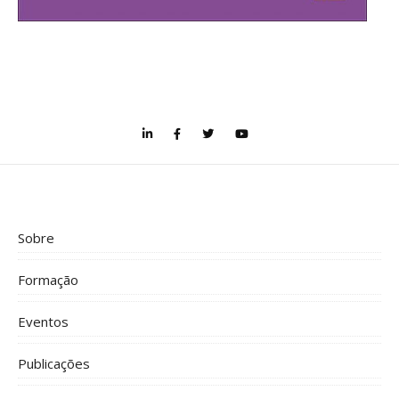
Sobre
Formação
Eventos
Publicações