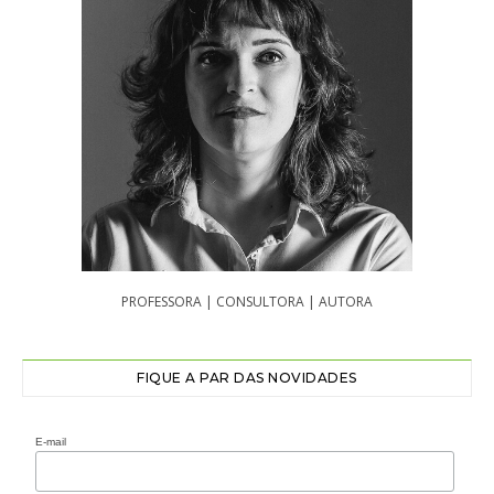
PROFESSORA | CONSULTORA | AUTORA
FIQUE A PAR DAS NOVIDADES
E-mail