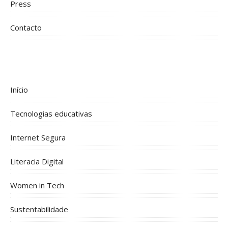
Press
Contacto
Início
Tecnologias educativas
Internet Segura
Literacia Digital
Women in Tech
Sustentabilidade