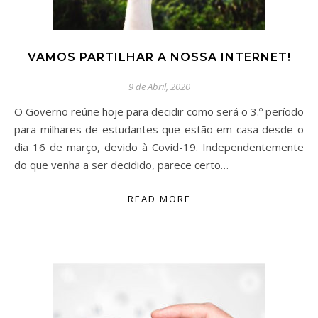
VAMOS PARTILHAR A NOSSA INTERNET!
9 de Abril, 2020
O Governo reúne hoje para decidir como será o 3.º período
para milhares de estudantes que estão em casa desde o
dia 16 de março, devido à Covid-19. Independentemente
do que venha a ser decidido, parece certo…
READ MORE