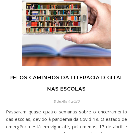
PELOS CAMINHOS DA LITERACIA DIGITAL
NAS ESCOLAS
8 de Abril, 2020
Passaram quase quatro semanas sobre o encerramento
das escolas, devido à pandemia da Covid-19. O estado de
emergência está em vigor até, pelo menos, 17 de abril, e