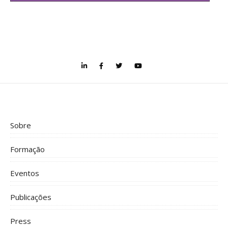
Sobre
Formação
Eventos
Publicações
Press