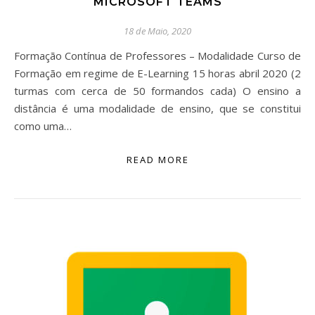
MICROSOFT TEAMS
18 de Maio, 2020
Formação Contínua de Professores – Modalidade Curso de
Formação em regime de E-Learning 15 horas abril 2020 (2
turmas com cerca de 50 formandos cada) O ensino a
distância é uma modalidade de ensino, que se constitui
como uma…
READ MORE