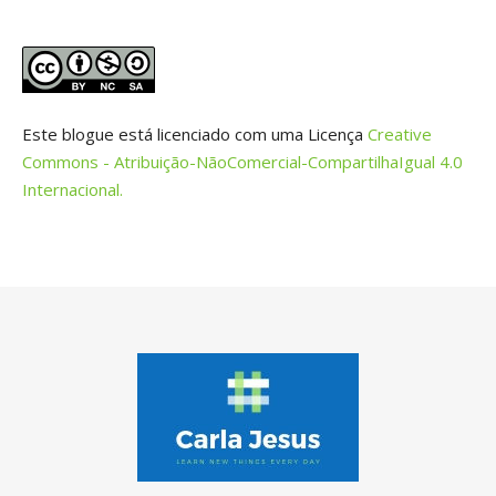
Este blogue está licenciado com uma Licença
Creative
Commons - Atribuição-NãoComercial-CompartilhaIgual 4.0
Internacional.