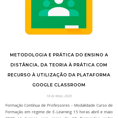
METODOLOGIA E PRÁTICA DO ENSINO A
DISTÂNCIA, DA TEORIA À PRÁTICA COM
RECURSO À UTILIZAÇÃO DA PLATAFORMA
GOOGLE CLASSROOM
18 de Maio, 2020
Formação Contínua de Professores – Modalidade Curso de
Formação em regime de E-Learning 15 horas abril e maio