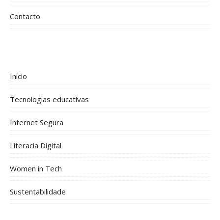
Contacto
Início
Tecnologias educativas
Internet Segura
Literacia Digital
Women in Tech
Sustentabilidade