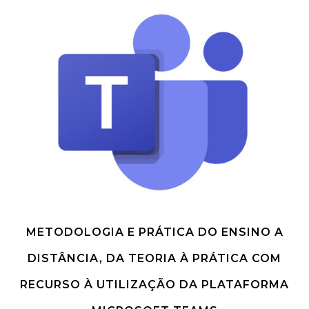
METODOLOGIA E PRÁTICA DO ENSINO A
DISTÂNCIA, DA TEORIA À PRÁTICA COM
RECURSO À UTILIZAÇÃO DA PLATAFORMA