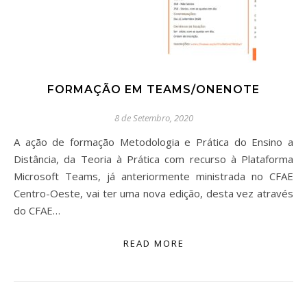
FORMAÇÃO EM TEAMS/ONENOTE
8 de Setembro, 2020
A ação de formação Metodologia e Prática do Ensino a
Distância, da Teoria à Prática com recurso à Plataforma
Microsoft Teams, já anteriormente ministrada no CFAE
Centro-Oeste, vai ter uma nova edição, desta vez através
do CFAE…
READ MORE