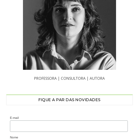
PROFESSORA | CONSULTORA | AUTORA
FIQUE A PAR DAS NOVIDADES
E-mail
Nome