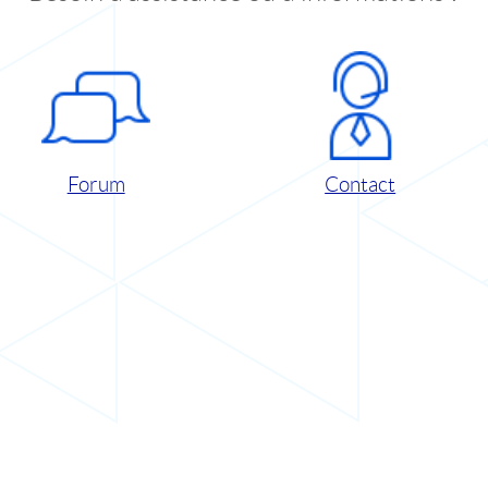
Forum
Contact