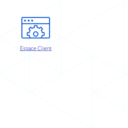
Espace Client