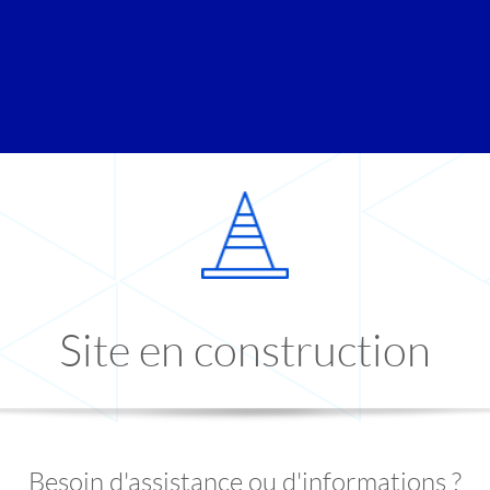
Site en construction
Besoin d'assistance ou d'informations ?