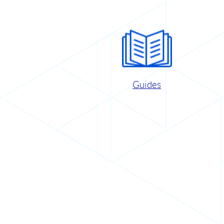
Guides