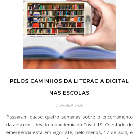
PELOS CAMINHOS DA LITERACIA DIGITAL
NAS ESCOLAS
8 de Abril, 2020
Passaram quase quatro semanas sobre o encerramento
das escolas, devido à pandemia da Covid-19. O estado de
emergência está em vigor até, pelo menos, 17 de abril, e