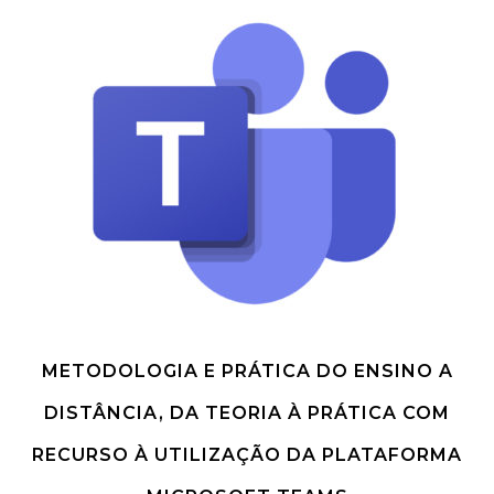
METODOLOGIA E PRÁTICA DO ENSINO A
DISTÂNCIA, DA TEORIA À PRÁTICA COM
RECURSO À UTILIZAÇÃO DA PLATAFORMA