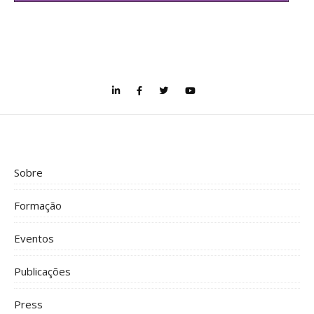
Sobre
Formação
Eventos
Publicações
Press