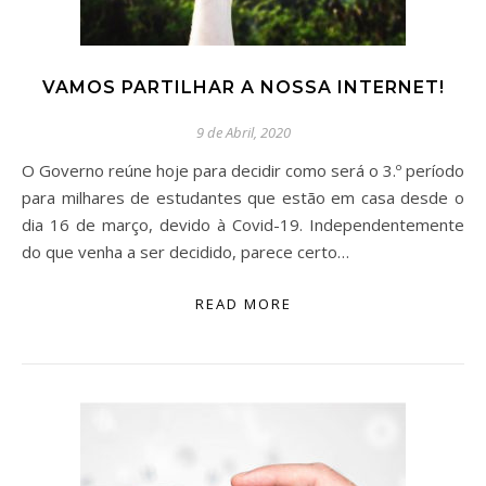
VAMOS PARTILHAR A NOSSA INTERNET!
9 de Abril, 2020
O Governo reúne hoje para decidir como será o 3.º período
para milhares de estudantes que estão em casa desde o
dia 16 de março, devido à Covid-19. Independentemente
do que venha a ser decidido, parece certo…
READ MORE