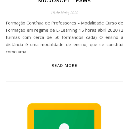
MICROSOFT TEAMS
18 de Maio, 2020
Formação Contínua de Professores – Modalidade Curso de
Formação em regime de E-Learning 15 horas abril 2020 (2
turmas com cerca de 50 formandos cada) O ensino a
distância é uma modalidade de ensino, que se constitui
como uma…
READ MORE