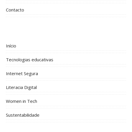
Contacto
Início
Tecnologias educativas
Internet Segura
Literacia Digital
Women in Tech
Sustentabilidade