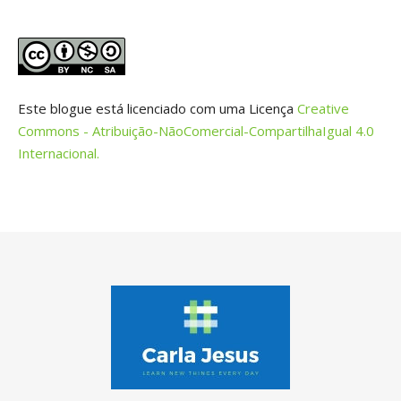
Este blogue está licenciado com uma Licença
Creative
Commons - Atribuição-NãoComercial-CompartilhaIgual 4.0
Internacional.