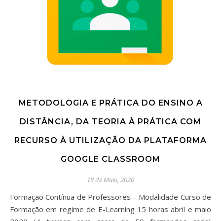
METODOLOGIA E PRÁTICA DO ENSINO A
DISTÂNCIA, DA TEORIA À PRÁTICA COM
RECURSO À UTILIZAÇÃO DA PLATAFORMA
GOOGLE CLASSROOM
18 de Maio, 2020
Formação Contínua de Professores – Modalidade Curso de
Formação em regime de E-Learning 15 horas abril e maio