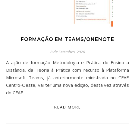
FORMAÇÃO EM TEAMS/ONENOTE
8 de Setembro, 2020
A ação de formação Metodologia e Prática do Ensino a
Distância, da Teoria à Prática com recurso à Plataforma
Microsoft Teams, já anteriormente ministrada no CFAE
Centro-Oeste, vai ter uma nova edição, desta vez através
do CFAE…
READ MORE