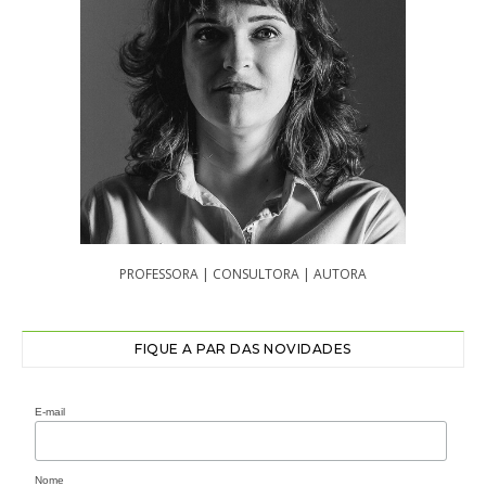
PROFESSORA | CONSULTORA | AUTORA
FIQUE A PAR DAS NOVIDADES
E-mail
Nome