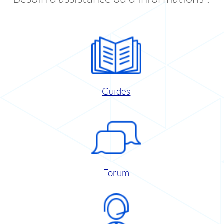
Guides
Forum