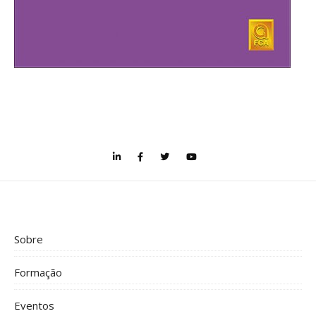
Sobre
Formação
Eventos