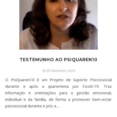
TESTEMUNHO AO PSIQUAREN10
30 de Novembro, 2020
O PsiQuaren10 é um Projeto de Suporte Psicossocial
durante e após a quarentena por Covid-19. Traz
informação e orientações para a gestão emocional,
individual e da família, de forma a promover bem-estar
psicossocial durante e pós a…