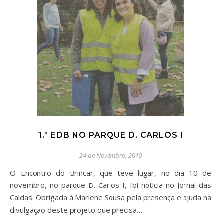
1.º EDB NO PARQUE D. CARLOS I
24 de Novembro, 2019
O Encontro do Brincar, que teve lugar, no dia 10 de
novembro, no parque D. Carlos I, foi notícia no Jornal das
Caldas. Obrigada à Marlene Sousa pela presença e ajuda na
divulgação deste projeto que precisa…