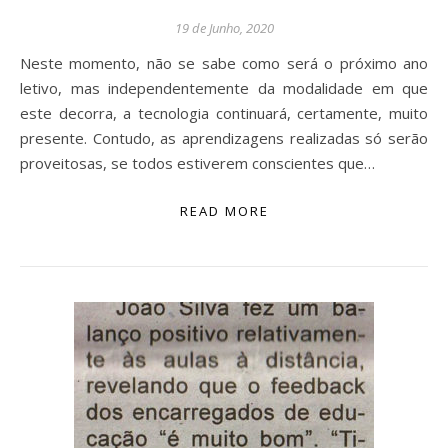
19 de Junho, 2020
Neste momento, não se sabe como será o próximo ano
letivo, mas independentemente da modalidade em que
este decorra, a tecnologia continuará, certamente, muito
presente. Contudo, as aprendizagens realizadas só serão
proveitosas, se todos estiverem conscientes que…
READ MORE