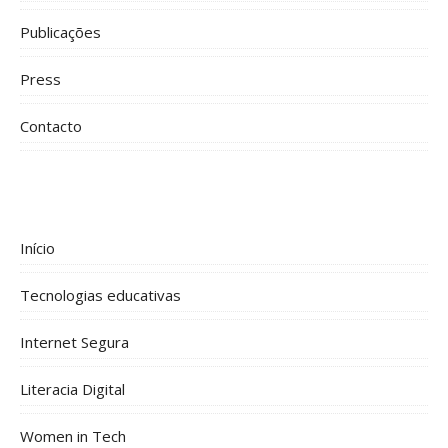
Publicações
Press
Contacto
Início
Tecnologias educativas
Internet Segura
Literacia Digital
Women in Tech