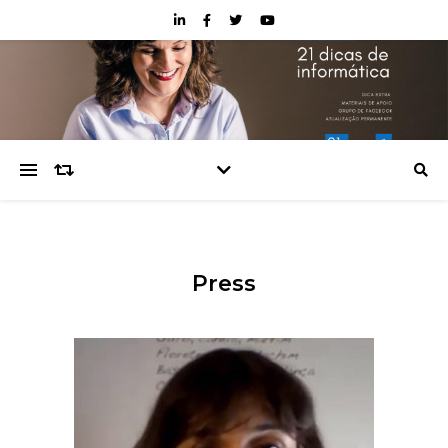
Press