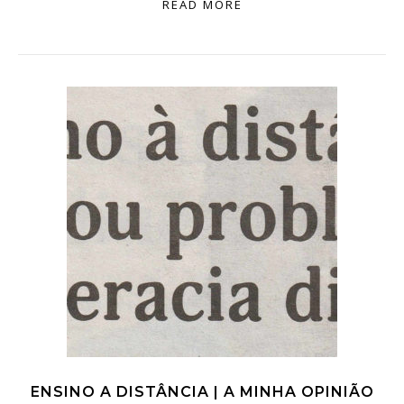
READ MORE
ENSINO A DISTÂNCIA | A MINHA OPINIÃO