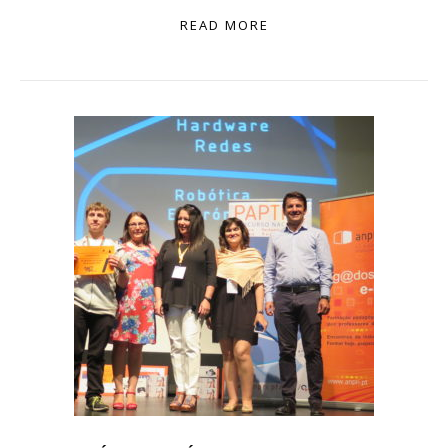
READ MORE