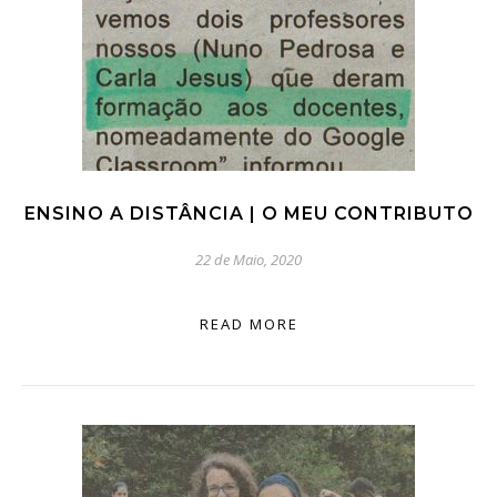
ENSINO A DISTÂNCIA | O MEU CONTRIBUTO
22 de Maio, 2020
READ MORE