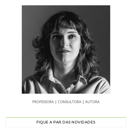
PROFESSORA | CONSULTORA | AUTORA
FIQUE A PAR DAS NOVIDADES