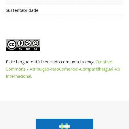
Sustentabilidade
Este blogue está licenciado com uma Licença
Creative
Commons - Atribuição-NãoComercial-CompartilhaIgual 4.0
Internacional.