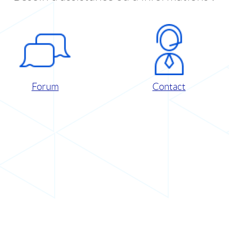
Forum
Contact