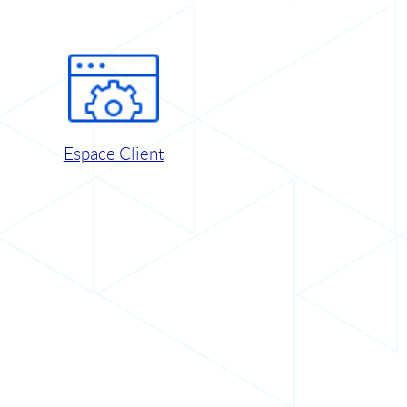
Espace Client