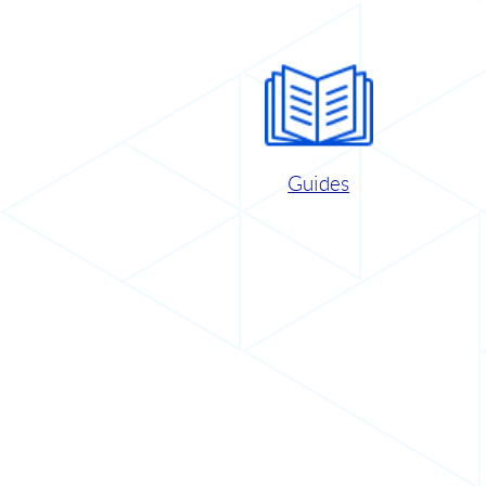
Guides