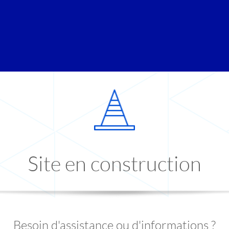
Site en construction
Besoin d'assistance ou d'informations ?