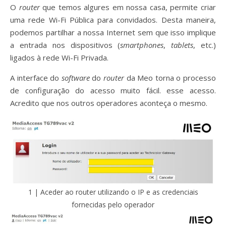
O
router
que temos algures em nossa casa, permite criar
uma rede Wi-Fi Pública para convidados. Desta maneira,
podemos partilhar a nossa Internet sem que isso implique
a entrada nos dispositivos (
smartphones
,
tablets
, etc.)
ligados à rede Wi-Fi Privada.
A interface do
software
do
router
da Meo torna o processo
de configuração do acesso muito fácil. esse acesso.
Acredito que nos outros operadores aconteça o mesmo.
1 | Aceder ao router utilizando o IP e as credenciais
fornecidas pelo operador