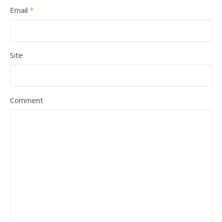
Email
*
Site
Comment