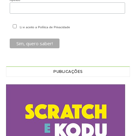
Li e aceito a Política de Privacidade
PUBLICAÇÕES