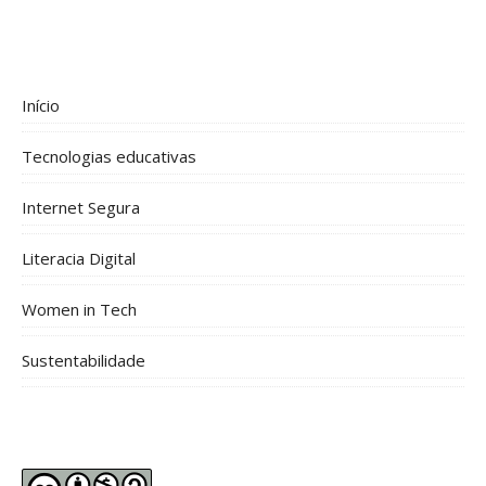
Início
Tecnologias educativas
Internet Segura
Literacia Digital
Women in Tech
Sustentabilidade