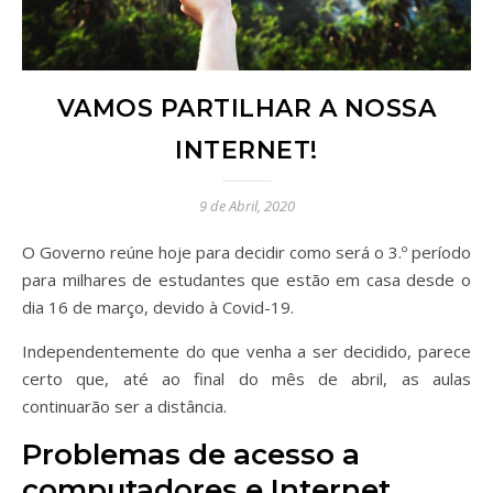
VAMOS PARTILHAR A NOSSA
INTERNET!
9 de Abril, 2020
O Governo reúne hoje para decidir como será o 3.º período
para milhares de estudantes que estão em casa desde o
dia 16 de março, devido à Covid-19.
Independentemente do que venha a ser decidido, parece
certo que, até ao final do mês de abril, as aulas
continuarão ser a distância.
Problemas de acesso a
computadores e Internet