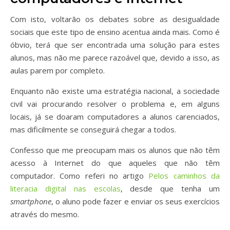
Com isto, voltarão os debates sobre as desigualdade
sociais que este tipo de ensino acentua ainda mais. Como é
óbvio, terá que ser encontrada uma solução para estes
alunos, mas não me parece razoável que, devido a isso, as
aulas parem por completo.
Enquanto não existe uma estratégia nacional, a sociedade
civil vai procurando resolver o problema e, em alguns
locais, já se doaram computadores a alunos carenciados,
mas dificilmente se conseguirá chegar a todos.
Confesso que me preocupam mais os alunos que não têm
acesso à Internet do que aqueles que não têm
computador. Como referi no artigo
Pelos caminhos da
literacia digital nas escolas
, desde que tenha um
smartphone
, o aluno pode fazer e enviar os seus exercícios
através do mesmo.