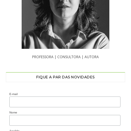
PROFESSORA | CONSULTORA | AUTORA
FIQUE A PAR DAS NOVIDADES
E-mail
Nome
Apelido