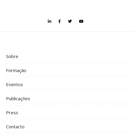
Sobre
Formação
Eventos
Publicações
Press
Contacto