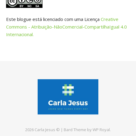
Este blogue está licenciado com uma Licença
Creative
Commons - Atribuição-NãoComercial-CompartilhaIgual 4.0
Internacional.
2026 Carla Jesus © |
Bard Theme by
WP Royal
.