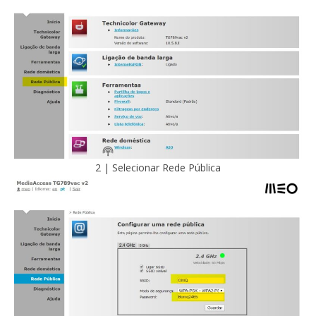
2 | Selecionar Rede Pública