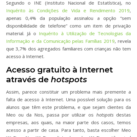
Segundo o INE (Instituto Nacional de Estatística), no
Inquérito às Condições de Vida e Rendimento 2019
,
apenas 0,4% da população assinalou a opção “sem
disponibilidade de telefone” como um item de privação
material. Já o
Inquérito à Utilização de Tecnologias da
Informação e da Comunicação pelas Famílias 2019
, revela
que 3,7% dos agregados familiares com crianças não tem
acesso à Internet.
Acesso gratuito à Internet
através de
hotspots
Assim, parece constituir um problema mais premente a
falta de acesso à Internet. Uma possível solução para os
alunos que têm este problema, e que sejam clientes da
Meo ou da Nos, passa por utilizar os
hotspots
destas
empresas, aos quais, na maior parte dos casos, temos
acesso a partir de casa. Para tanto, basta escolher Meo