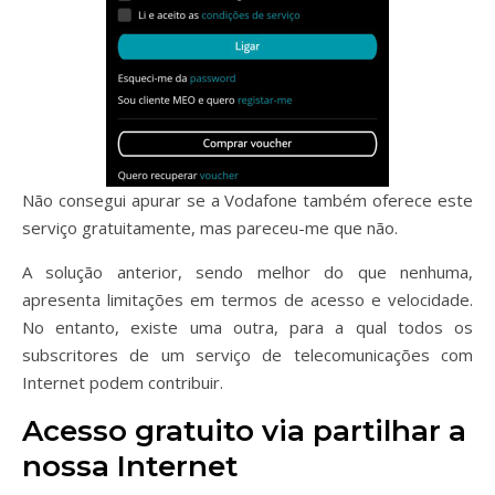
Não consegui apurar se a Vodafone também oferece este
serviço gratuitamente, mas pareceu-me que não.
A solução anterior, sendo melhor do que nenhuma,
apresenta limitações em termos de acesso e velocidade.
No entanto, existe uma outra, para a qual todos os
subscritores de um serviço de telecomunicações com
Internet podem contribuir.
Acesso gratuito via partilhar a
nossa Internet