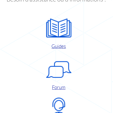
Guides
Forum