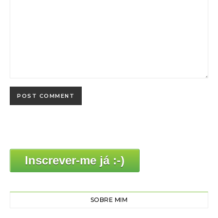
Inscrever-me já :-)
SOBRE MIM