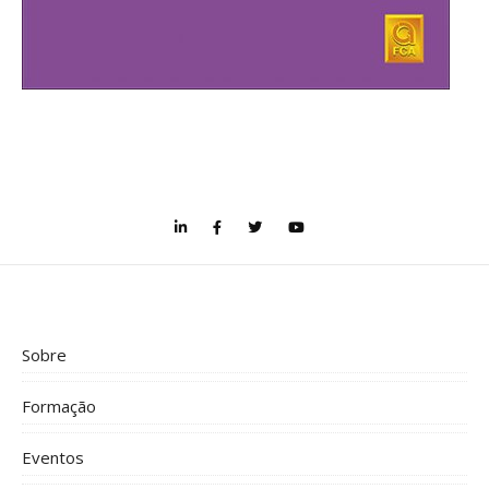
Sobre
Formação
Eventos