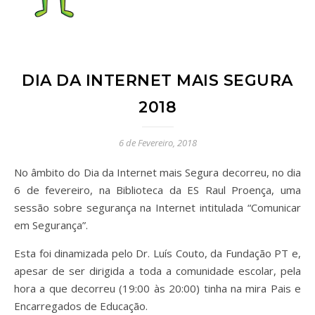
DIA DA INTERNET MAIS SEGURA
2018
6 de Fevereiro, 2018
No âmbito do Dia da Internet mais Segura decorreu, no dia
6 de fevereiro, na Biblioteca da ES Raul Proença, uma
sessão sobre segurança na Internet intitulada “Comunicar
em Segurança”.
Esta foi dinamizada pelo Dr. Luís Couto, da Fundação PT e,
apesar de ser dirigida a toda a comunidade escolar, pela
hora a que decorreu (19:00 às 20:00) tinha na mira Pais e
Encarregados de Educação.