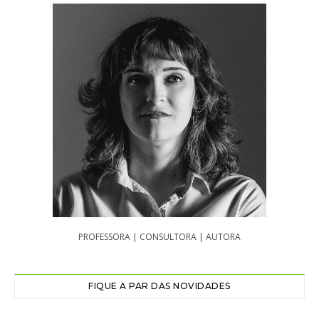
PROFESSORA | CONSULTORA | AUTORA
FIQUE A PAR DAS NOVIDADES