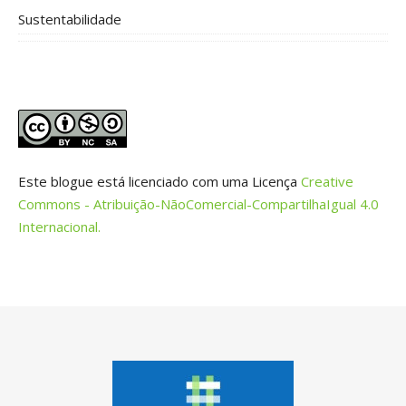
Sustentabilidade
Este blogue está licenciado com uma Licença
Creative
Commons - Atribuição-NãoComercial-CompartilhaIgual 4.0
Internacional.