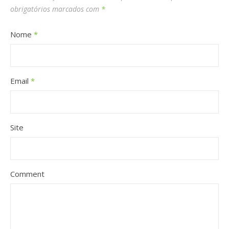
obrigatórios marcados com
*
Nome
*
Email
*
Site
Comment