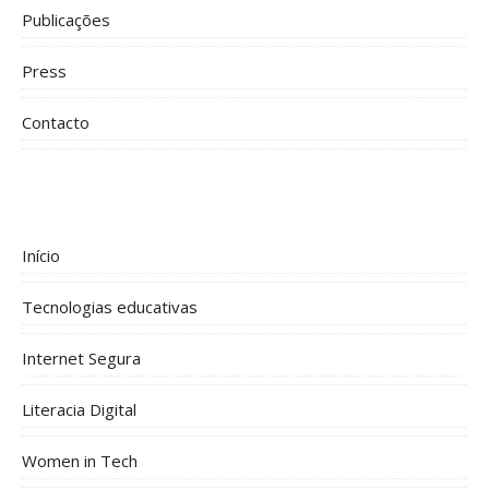
Publicações
Press
Contacto
Início
Tecnologias educativas
Internet Segura
Literacia Digital
Women in Tech