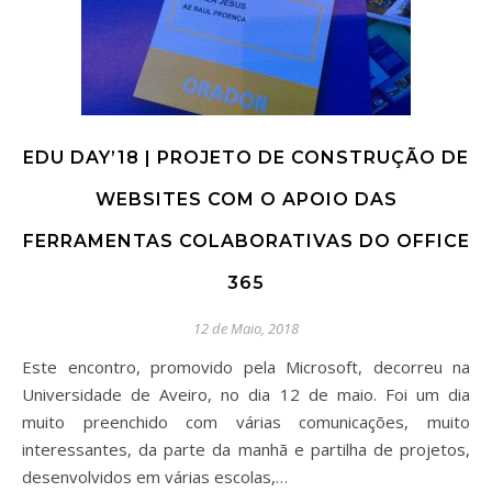
EDU DAY’18 | PROJETO DE CONSTRUÇÃO DE
WEBSITES COM O APOIO DAS
FERRAMENTAS COLABORATIVAS DO OFFICE
365
12 de Maio, 2018
Este encontro, promovido pela Microsoft, decorreu na
Universidade de Aveiro, no dia 12 de maio. Foi um dia
muito preenchido com várias comunicações, muito
interessantes, da parte da manhã e partilha de projetos,
desenvolvidos em várias escolas,…