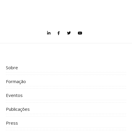
Sobre
Formação
Eventos
Publicações
Press