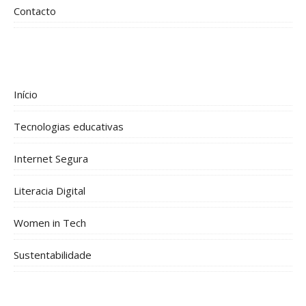
Contacto
Início
Tecnologias educativas
Internet Segura
Literacia Digital
Women in Tech
Sustentabilidade