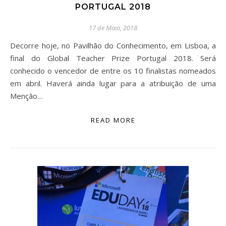
PORTUGAL 2018
17 de Maio, 2018
Decorre hoje, no Pavilhão do Conhecimento, em Lisboa, a
final do Global Teacher Prize Portugal 2018. Será
conhecido o vencedor de entre os 10 finalistas nomeados
em abril. Haverá ainda lugar para a atribuição de uma
Menção…
READ MORE