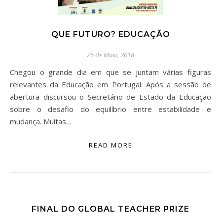
QUE FUTURO? EDUCAÇÃO
26 de Maio, 2018
Chegou o grande dia em que se juntam várias figuras
relevantes da Educação em Portugal. Após a sessão de
abertura discursou o Secretário de Estado da Educação
sobre o desafio do equilíbrio entre estabilidade e
mudança. Muitas…
READ MORE
FINAL DO GLOBAL TEACHER PRIZE