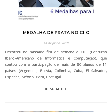
MEDALHA DE PRATA NO CIIC
14 de Junho, 2018
Decorreu no passado fim de semana o CIIC (Concurso
Ibero-Americano de Informática e Computação), que
contou com a participação de mais de 80 alunos de 11
países (Argentina, Bolívia, Colômbia, Cuba, El Salvador,
Espanha, México, Peru, Portugal,…
READ MORE