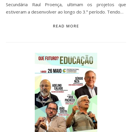
Secundária Raul Proença, ultimam os projetos que
estiveram a desenvolver ao longo do 3.º período. Tendo…
READ MORE