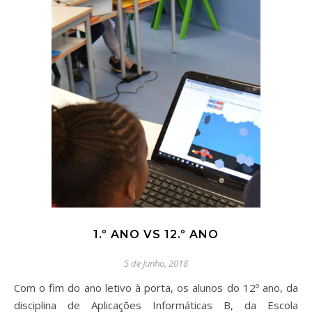
1.º ANO VS 12.º ANO
5 de Junho, 2018
Com o fim do ano letivo à porta, os alunos do 12º ano, da
disciplina de Aplicações Informáticas B, da Escola