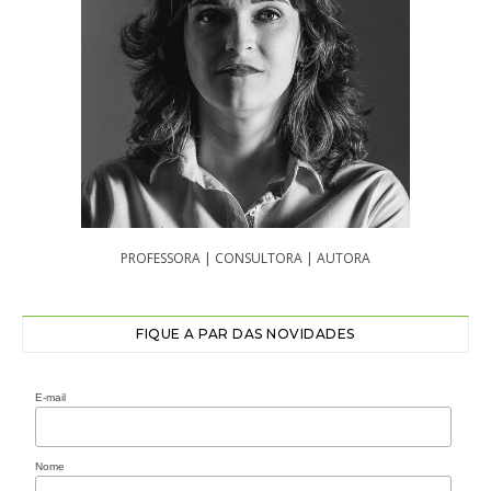
PROFESSORA | CONSULTORA | AUTORA
FIQUE A PAR DAS NOVIDADES
E-mail
Nome