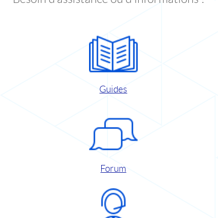
Guides
Forum