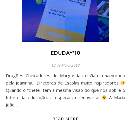
EDUDAY’18
12 de Maio, 2018
Dragões Cheiradores de Margaridas e Gato enamorado
pela Joaninha… Diretores de Escolas muito inspiradores
Quando o “chefe” tem a mesma visão do que nós sobre o
futuro da educação, a esperança renova-se
A Maria
João…
READ MORE