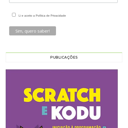
Li e aceito a Política de Privacidade
PUBLICAÇÕES