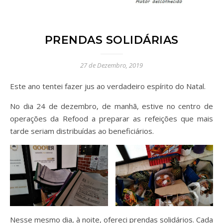
PRENDAS SOLIDÁRIAS
27 de Dezembro, 2019
Este ano tentei fazer jus ao verdadeiro espírito do Natal.
No dia 24 de dezembro, de manhã, estive no centro de
operações da Refood a preparar as refeições que mais
tarde seriam distribuídas ao beneficiários.
Nesse mesmo dia, à noite, ofereci prendas solidários. Cada