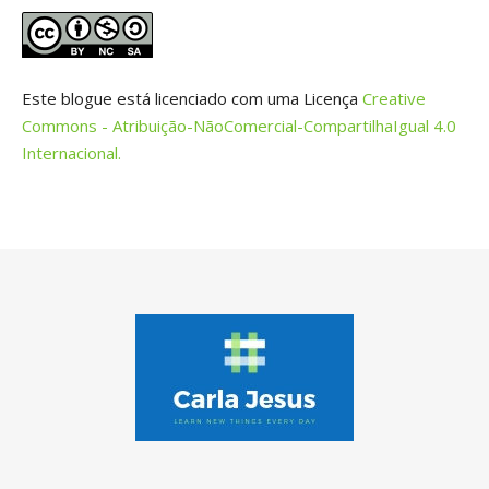
Este blogue está licenciado com uma Licença
Creative
Commons - Atribuição-NãoComercial-CompartilhaIgual 4.0
Internacional.