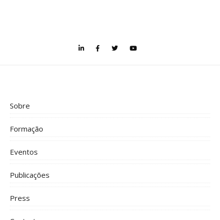
Sobre
Formação
Eventos
Publicações
Press