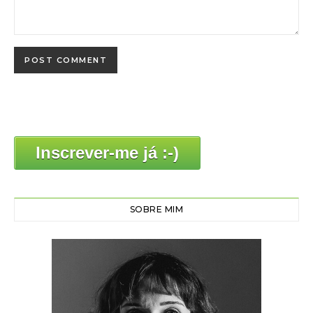
Inscrever-me já :-)
SOBRE MIM