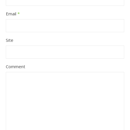
Email
*
Site
Comment