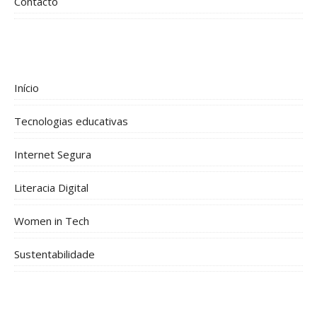
Contacto
Início
Tecnologias educativas
Internet Segura
Literacia Digital
Women in Tech
Sustentabilidade