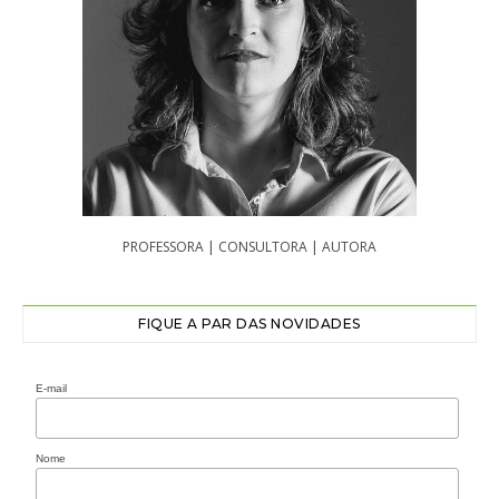
PROFESSORA | CONSULTORA | AUTORA
FIQUE A PAR DAS NOVIDADES
E-mail
Nome