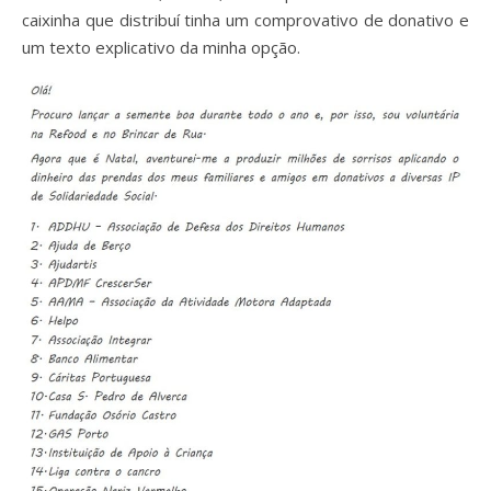
caixinha que distribuí tinha um comprovativo de donativo e
um texto explicativo da minha opção.