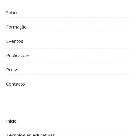
Sobre
Formação
Eventos
Publicações
Press
Contacto
Início
Tecnologias educativas