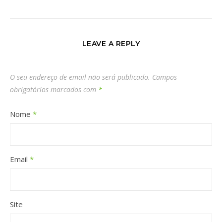
LEAVE A REPLY
O seu endereço de email não será publicado.
Campos
obrigatórios marcados com
*
Nome
*
Email
*
Site