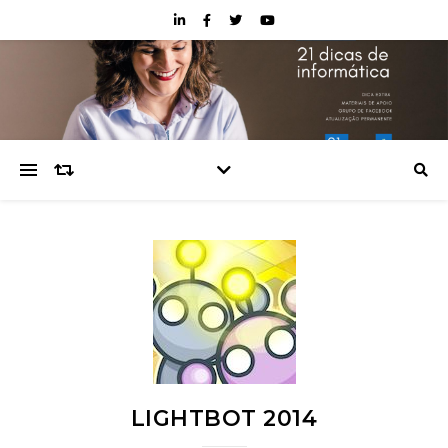
LIGHTBOT 2014