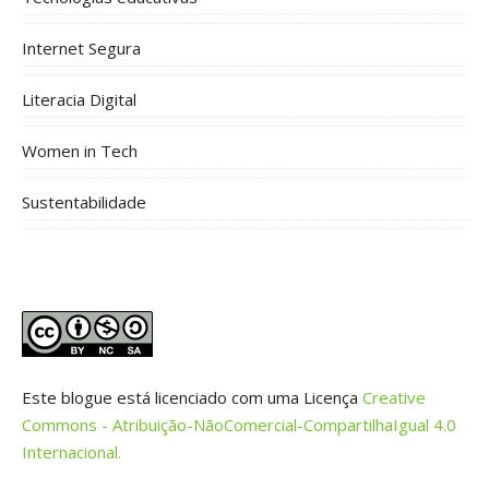
Internet Segura
Literacia Digital
Women in Tech
Sustentabilidade
Este blogue está licenciado com uma Licença
Creative
Commons - Atribuição-NãoComercial-CompartilhaIgual 4.0
Internacional.