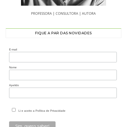
PROFESSORA | CONSULTORA | AUTORA
FIQUE A PAR DAS NOVIDADES
E-mail
Nome
Apelido
Li e aceito a Política de Privacidade