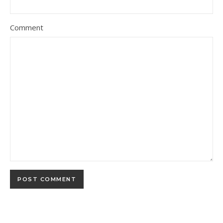
Comment