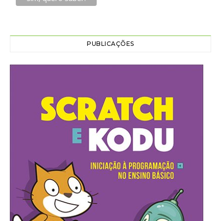
PUBLICAÇÕES