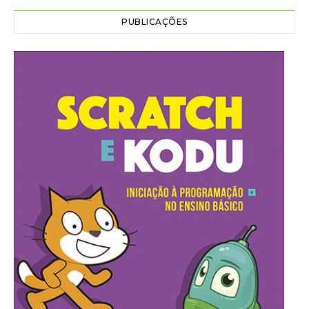
PUBLICAÇÕES