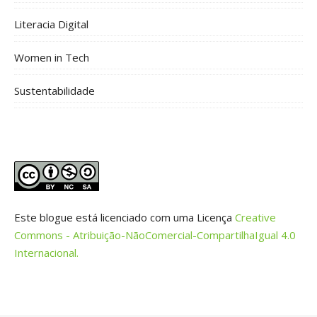
Literacia Digital
Women in Tech
Sustentabilidade
Este blogue está licenciado com uma Licença
Creative
Commons - Atribuição-NãoComercial-CompartilhaIgual 4.0
Internacional.