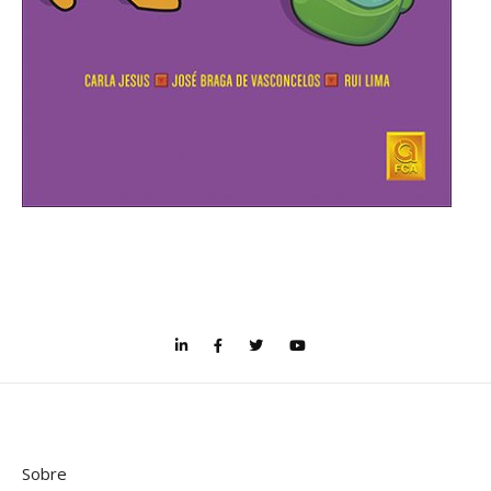
Sobre