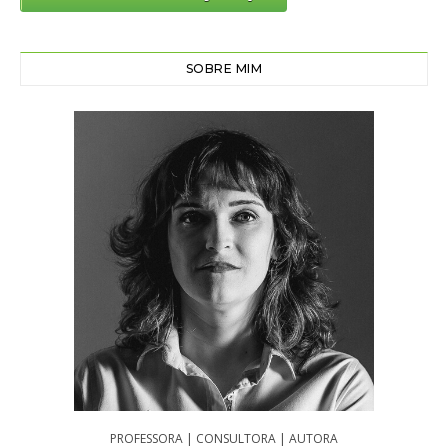
SOBRE MIM
PROFESSORA | CONSULTORA | AUTORA