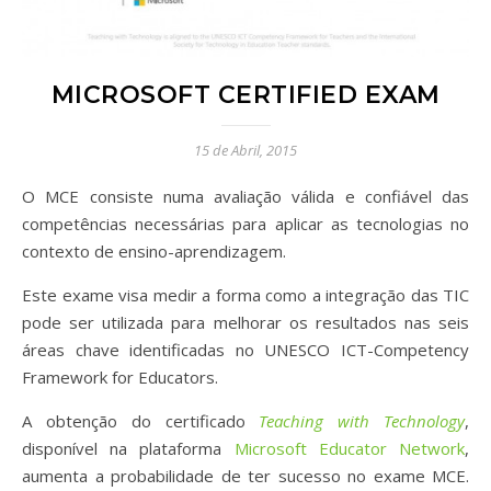
MICROSOFT CERTIFIED EXAM
15 de Abril, 2015
O MCE consiste numa avaliação válida e confiável das
competências necessárias para aplicar as tecnologias no
contexto de ensino-aprendizagem.
Este exame visa medir a forma como a integração das TIC
pode ser utilizada para melhorar os resultados nas seis
áreas chave identificadas no UNESCO ICT-Competency
Framework for Educators.
A obtenção do certificado
Teaching with Technology
,
disponível na plataforma
Microsoft Educator Network
,
aumenta a probabilidade de ter sucesso no exame MCE.