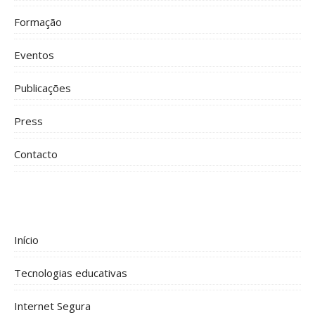
Formação
Eventos
Publicações
Press
Contacto
Início
Tecnologias educativas
Internet Segura