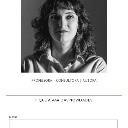
PROFESSORA | CONSULTORA | AUTORA
FIQUE A PAR DAS NOVIDADES
E-mail