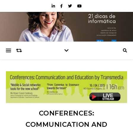
CONFERENCES:
COMMUNICATION AND