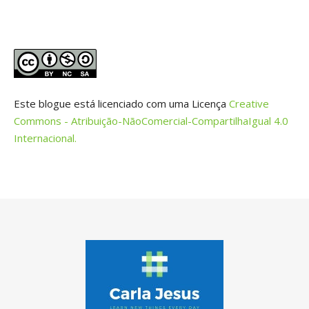
Este blogue está licenciado com uma Licença
Creative
Commons - Atribuição-NãoComercial-CompartilhaIgual 4.0
Internacional.