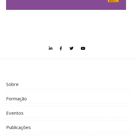
Sobre
Formação
Eventos
Publicações