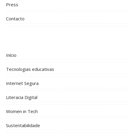
Press
Contacto
Início
Tecnologias educativas
Internet Segura
Literacia Digital
Women in Tech
Sustentabilidade