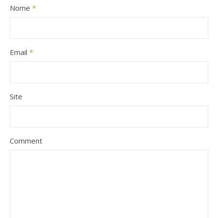
Nome
*
Email
*
Site
Comment