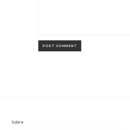
Sobre