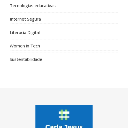
Tecnologias educativas
Internet Segura
Literacia Digital
Women in Tech
Sustentabilidade