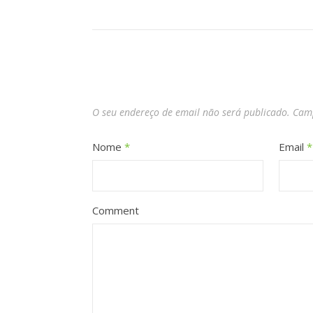
O seu endereço de email não será publicado.
Camp
Nome
*
Email
*
Comment