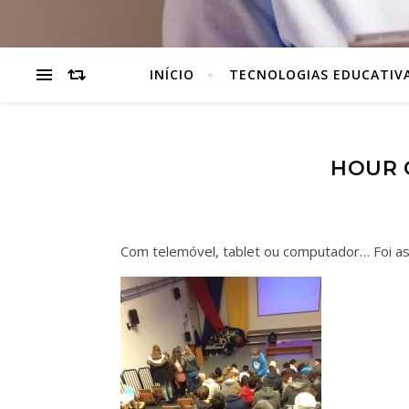
INÍCIO
TECNOLOGIAS EDUCATIV
HOUR 
Com telemóvel, tablet ou computador… Foi ass