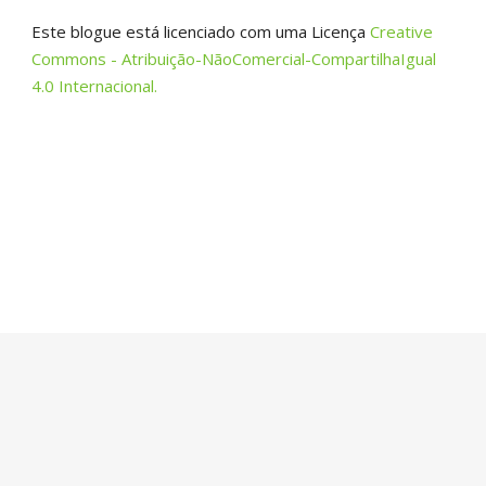
Este blogue está licenciado com uma Licença
Creative
Commons - Atribuição-NãoComercial-CompartilhaIgual
4.0 Internacional.