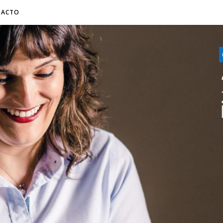
TACTO