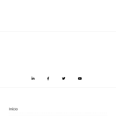
Início