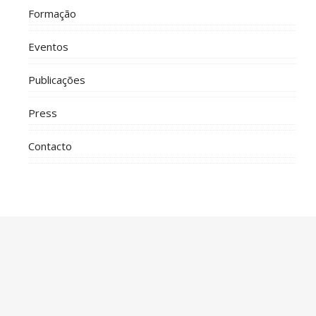
Formação
Eventos
Publicações
Press
Contacto