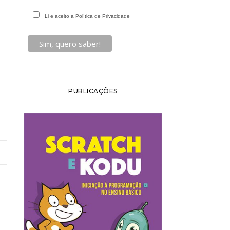
Li e aceito a Política de Privacidade
PUBLICAÇÕES