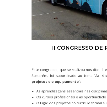
III CONGRESSO DE
Este congresso, que se realizou nos dias 1 
Santarém, foi subordinado ao tema “
As 4 
projetos e o equipamento
As aprendizagens essenciais nas disciplina
Os cursos profissionais e as oportunidade 
O lugar dos projetos no currículo formal e i