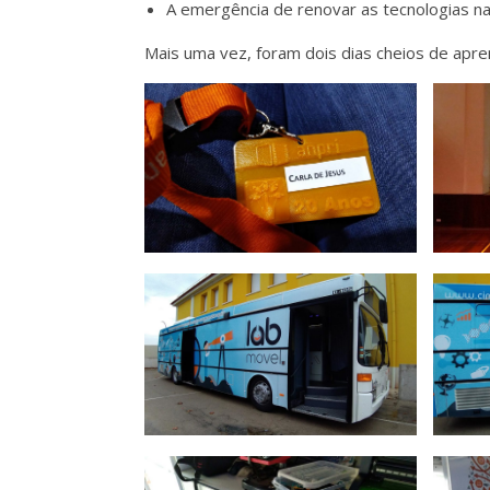
A emergência de renovar as tecnologias na
Mais uma vez, foram dois dias cheios de apr