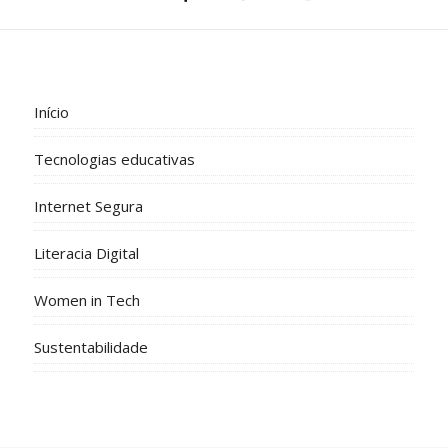
Início
Tecnologias educativas
Internet Segura
Literacia Digital
Women in Tech
Sustentabilidade