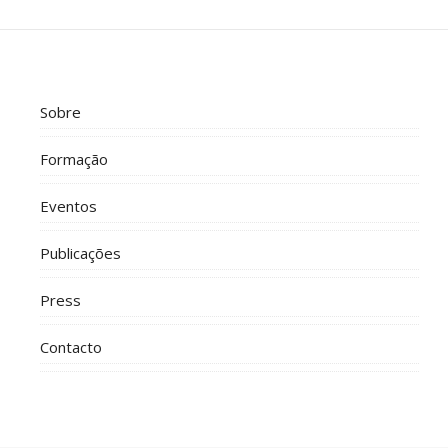
Sobre
Formação
Eventos
Publicações
Press
Contacto