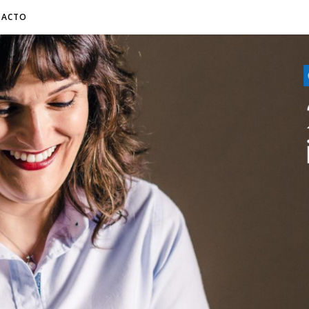
TACTO