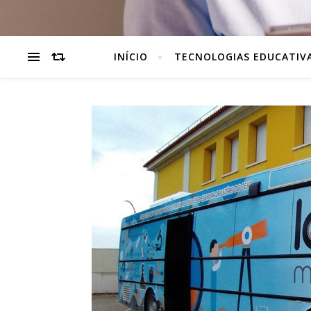
INÍCIO
TECNOLOGIAS EDUCATIV