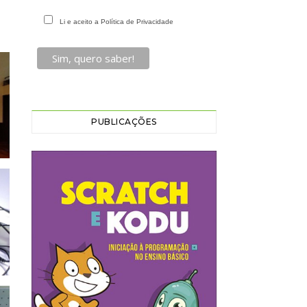
Li e aceito a Política de Privacidade
PUBLICAÇÕES