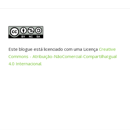
Este blogue está licenciado com uma Licença
Creative
Commons - Atribuição-NãoComercial-CompartilhaIgual
4.0 Internacional.