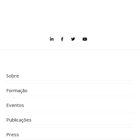
Sobre
Formação
Eventos
Publicações
Press