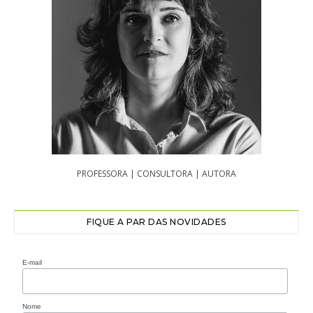
PROFESSORA | CONSULTORA | AUTORA
FIQUE A PAR DAS NOVIDADES
E-mail
Nome