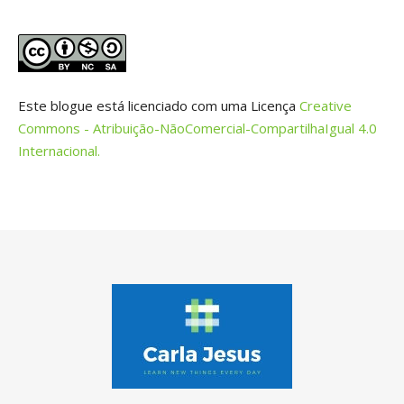
Este blogue está licenciado com uma Licença
Creative
Commons - Atribuição-NãoComercial-CompartilhaIgual 4.0
Internacional.