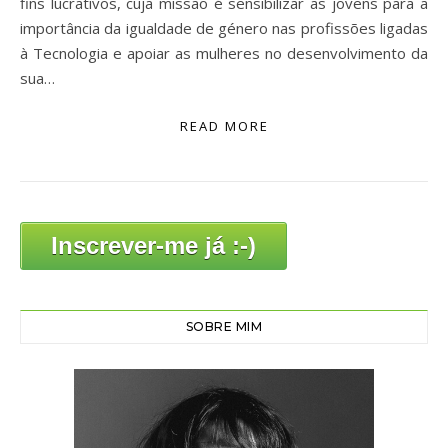
fins lucrativos, cuja missão é sensibilizar as jovens para a
importância da igualdade de género nas profissões ligadas
à Tecnologia e apoiar as mulheres no desenvolvimento da
sua…
READ MORE
Inscrever-me já :-)
SOBRE MIM