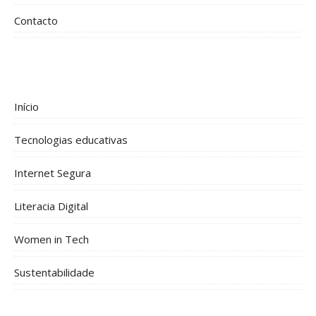
Contacto
Início
Tecnologias educativas
Internet Segura
Literacia Digital
Women in Tech
Sustentabilidade