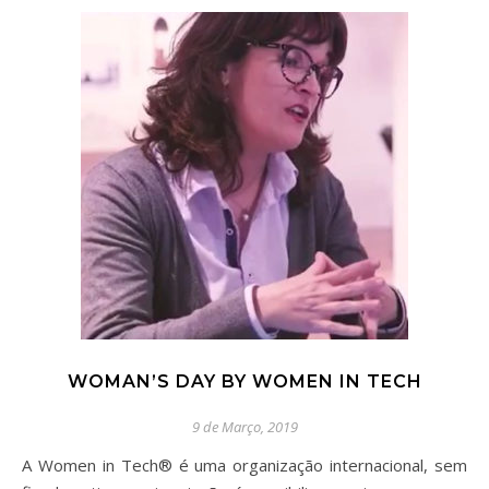
WOMAN’S DAY BY WOMEN IN TECH
9 de Março, 2019
A Women in Tech® é uma organização internacional, sem