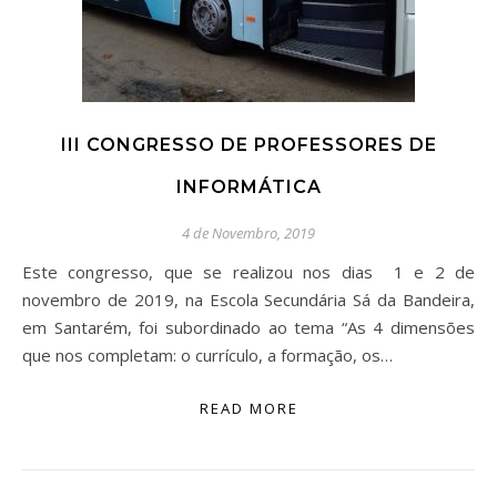
III CONGRESSO DE PROFESSORES DE
INFORMÁTICA
4 de Novembro, 2019
Este congresso, que se realizou nos dias 1 e 2 de
novembro de 2019, na Escola Secundária Sá da Bandeira,
em Santarém, foi subordinado ao tema “As 4 dimensões
que nos completam: o currículo, a formação, os…
READ MORE