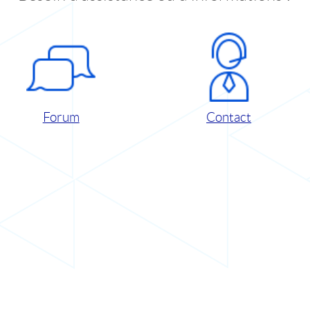
Forum
Contact