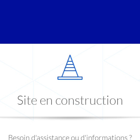
Site en construction
Besoin d'assistance ou d'informations ?