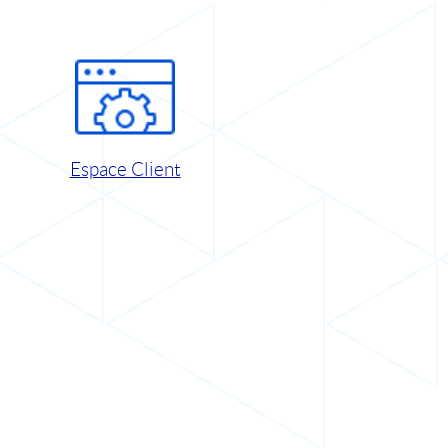
Espace Client