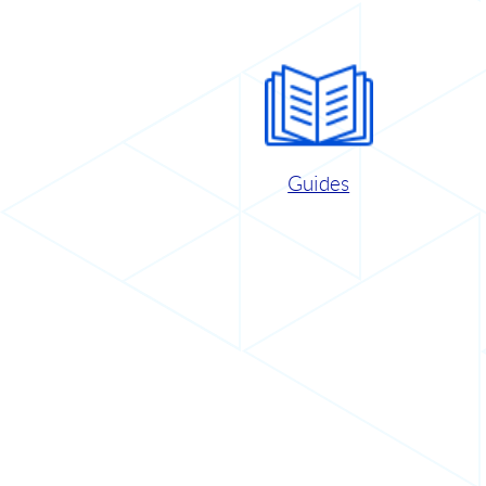
Guides