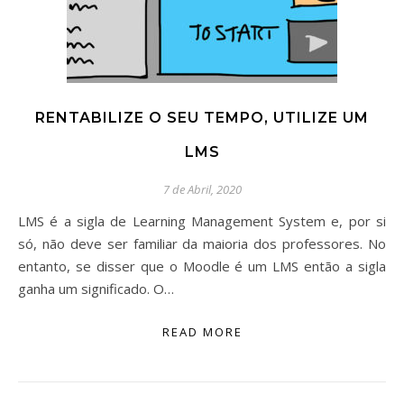
RENTABILIZE O SEU TEMPO, UTILIZE UM
LMS
7 de Abril, 2020
LMS é a sigla de Learning Management System e, por si
só, não deve ser familiar da maioria dos professores. No
entanto, se disser que o Moodle é um LMS então a sigla
ganha um significado. O…
READ MORE