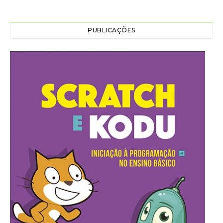
PUBLICAÇÕES