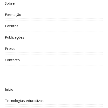
Sobre
Formação
Eventos
Publicações
Press
Contacto
Início
Tecnologias educativas