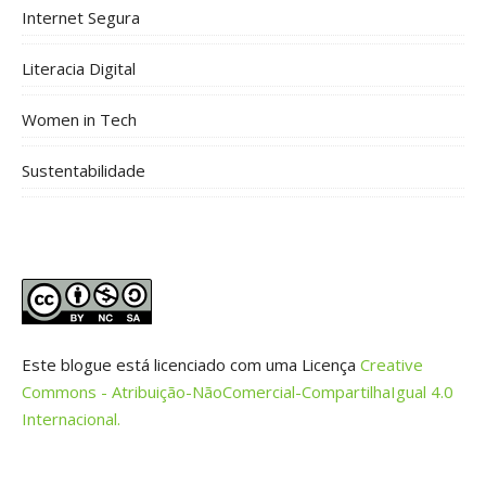
Internet Segura
Literacia Digital
Women in Tech
Sustentabilidade
Este blogue está licenciado com uma Licença
Creative
Commons - Atribuição-NãoComercial-CompartilhaIgual 4.0
Internacional.