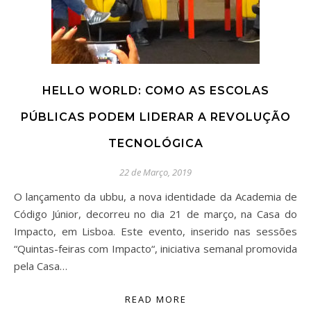
HELLO WORLD: COMO AS ESCOLAS
PÚBLICAS PODEM LIDERAR A REVOLUÇÃO
TECNOLÓGICA
22 de Março, 2019
O lançamento da ubbu, a nova identidade da Academia de
Código Júnior, decorreu no dia 21 de março, na Casa do
Impacto, em Lisboa. Este evento, inserido nas sessões
“Quintas-feiras com Impacto“, iniciativa semanal promovida
pela Casa…
READ MORE