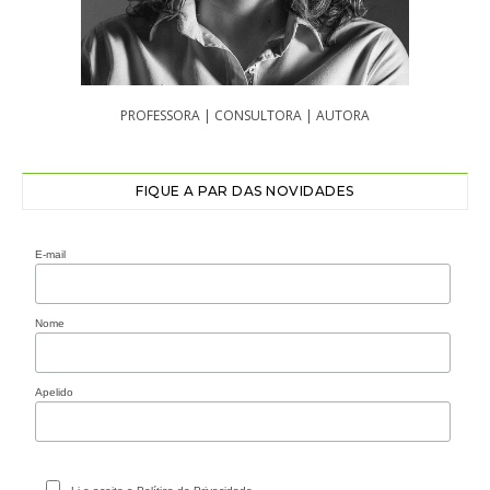
PROFESSORA | CONSULTORA | AUTORA
FIQUE A PAR DAS NOVIDADES
E-mail
Nome
Apelido