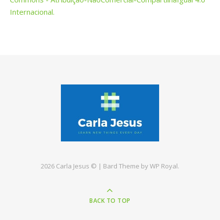
Internacional.
2026 Carla Jesus © |
Bard Theme by
WP Royal
.
BACK TO TOP