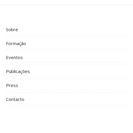
Sobre
Formação
Eventos
Publicações
Press
Contacto