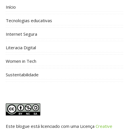
Início
Tecnologias educativas
Internet Segura
Literacia Digital
Women in Tech
Sustentabilidade
Este blogue está licenciado com uma Licença
Creative