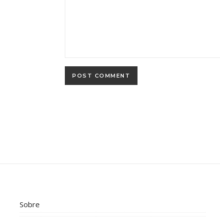
Sobre