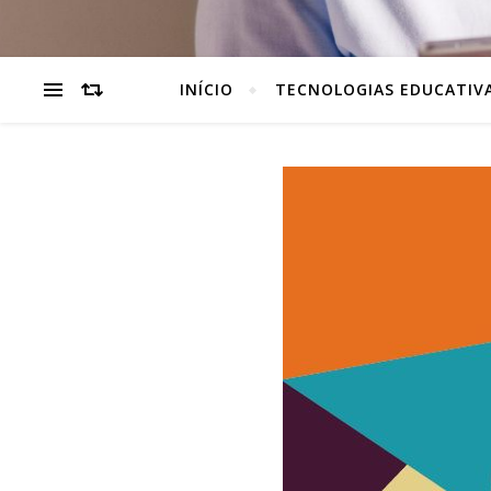
INÍCIO
TECNOLOGIAS EDUCATIV