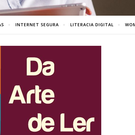
AS
INTERNET SEGURA
LITERACIA DIGITAL
WOM