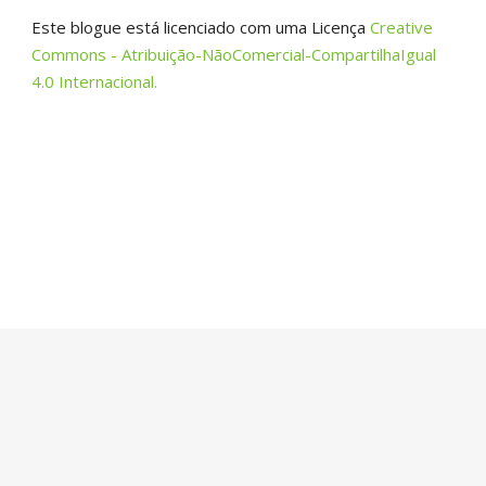
Este blogue está licenciado com uma Licença
Creative
Commons - Atribuição-NãoComercial-CompartilhaIgual
4.0 Internacional.