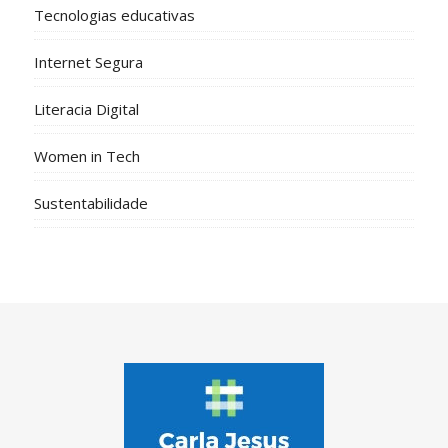
Tecnologias educativas
Internet Segura
Literacia Digital
Women in Tech
Sustentabilidade