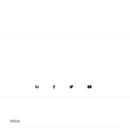
Início