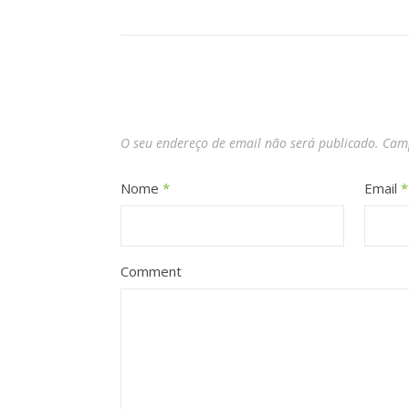
O seu endereço de email não será publicado.
Camp
Nome
*
Email
*
Comment