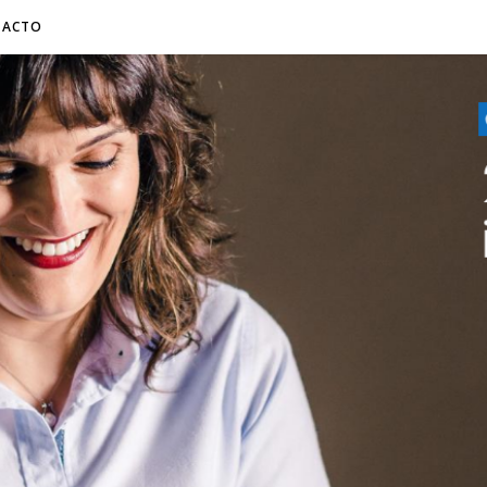
TACTO