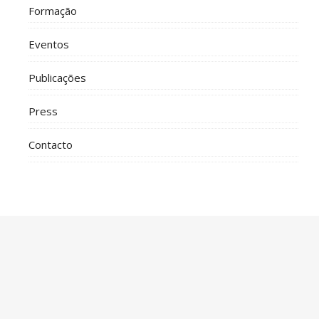
Formação
Eventos
Publicações
Press
Contacto