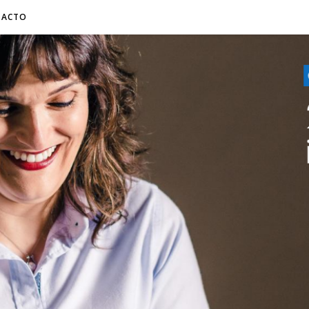
TACTO