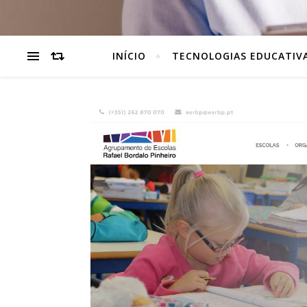
INÍCIO
TECNOLOGIAS EDUCATIV