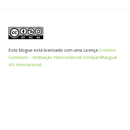
Este blogue está licenciado com uma Licença
Creative
Commons - Atribuição-NãoComercial-CompartilhaIgual
4.0 Internacional.