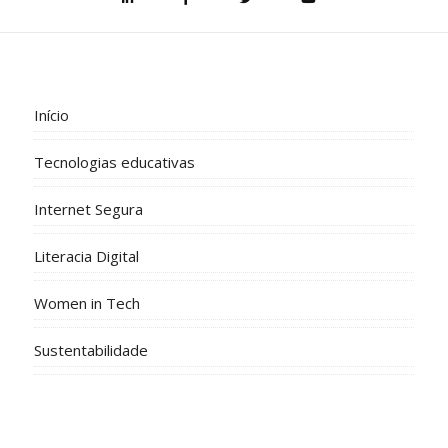
Início
Tecnologias educativas
Internet Segura
Literacia Digital
Women in Tech
Sustentabilidade