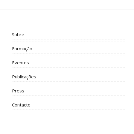
Sobre
Formação
Eventos
Publicações
Press
Contacto