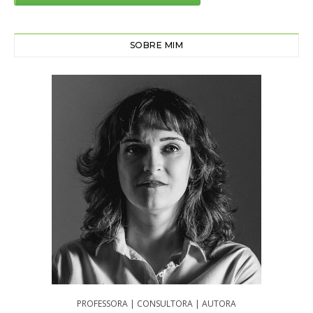
SOBRE MIM
PROFESSORA | CONSULTORA | AUTORA