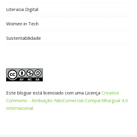
Literacia Digital
Women in Tech
Sustentabilidade
Este blogue está licenciado com uma Licença
Creative
Commons - Atribuição-NãoComercial-CompartilhaIgual 4.0
Internacional.