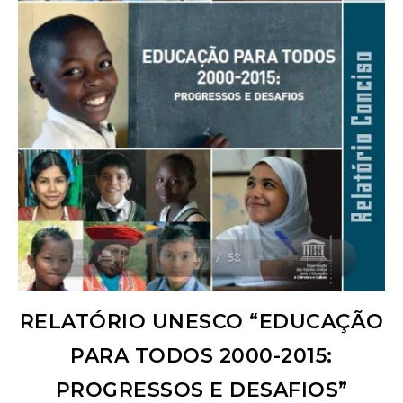
RELATÓRIO UNESCO “EDUCAÇÃO
PARA TODOS 2000-2015:
PROGRESSOS E DESAFIOS”