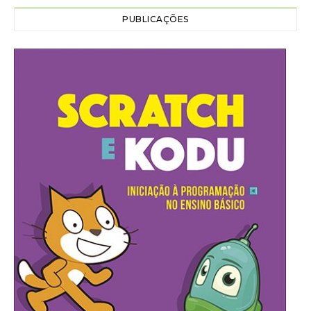
PUBLICAÇÕES