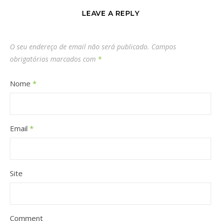
LEAVE A REPLY
O seu endereço de email não será publicado.
Campos
obrigatórios marcados com
*
Nome
*
Email
*
Site
Comment