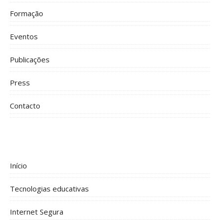
Formação
Eventos
Publicações
Press
Contacto
Início
Tecnologias educativas
Internet Segura