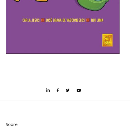
Sobre