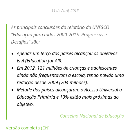
11 de Abril, 2015
As principais conclusões do relatório da UNESCO
“Educação para todos 2000-2015: Progressos e
Desafios” são:
Apenas um terço dos países alcançou os objetivos
EFA (Education for All).
Em 2012, 121 milhões de crianças e adolescentes
ainda não frequentavam a escola, tendo havido uma
redução desde 2009 (204 milhões).
Metade dos países alcançaram o Acesso Universal à
Educação Primária e 10% estão mais próximas do
objetivo.
Conselho Nacional de Educação
Versão completa (EN)