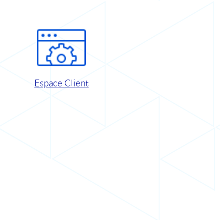
Espace Client