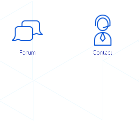
Forum
Contact