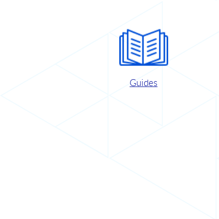
Guides