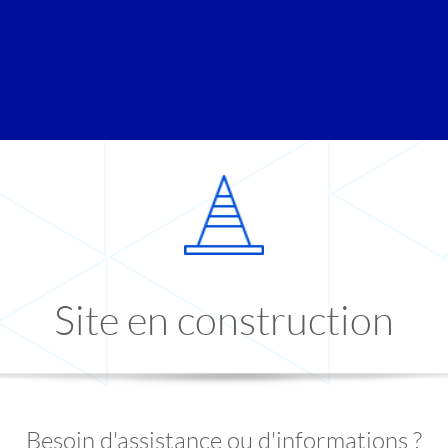
Site en construction
Besoin d'assistance ou d'informations ?