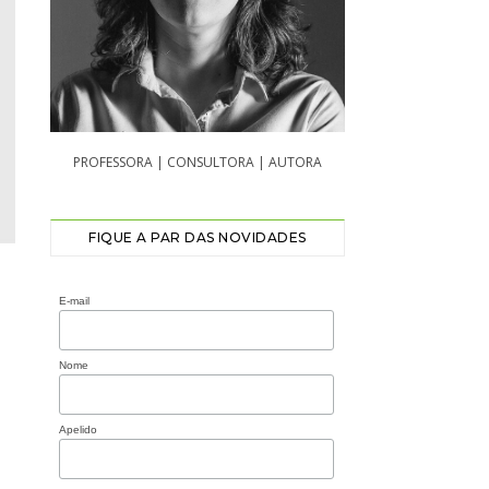
PROFESSORA | CONSULTORA | AUTORA
FIQUE A PAR DAS NOVIDADES
E-mail
Nome
Apelido