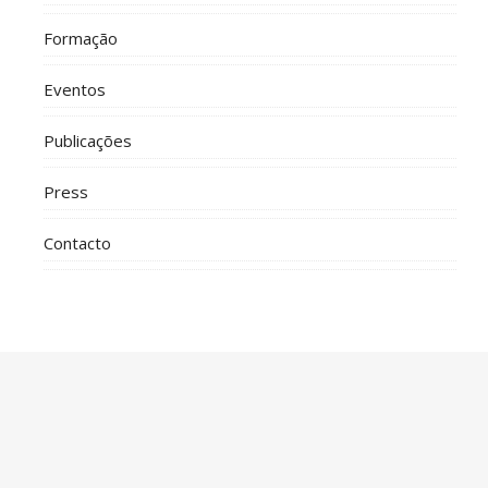
Formação
Eventos
Publicações
Press
Contacto