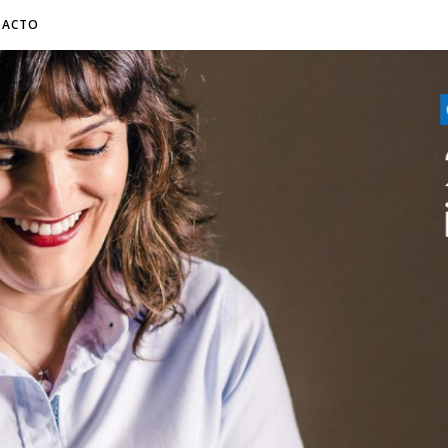
TACTO