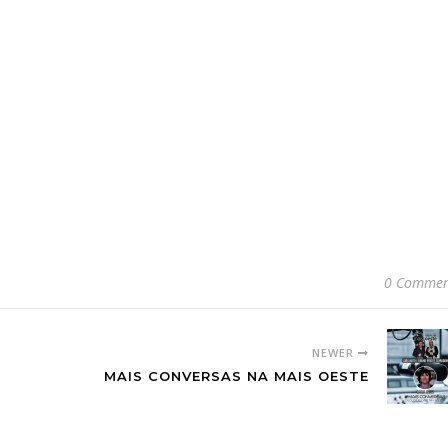
0 Commen
NEWER
MAIS CONVERSAS NA MAIS OESTE