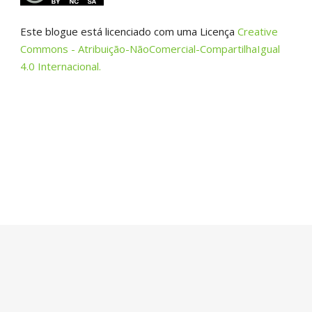
Este blogue está licenciado com uma Licença
Creative
Commons - Atribuição-NãoComercial-CompartilhaIgual
4.0 Internacional.