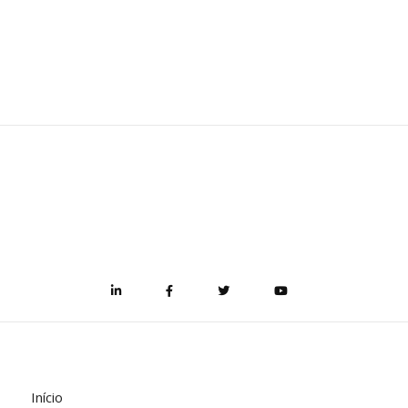
Início