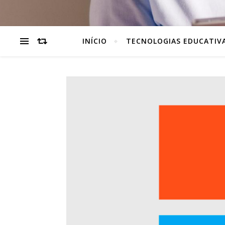
INÍCIO
TECNOLOGIAS EDUCATIV