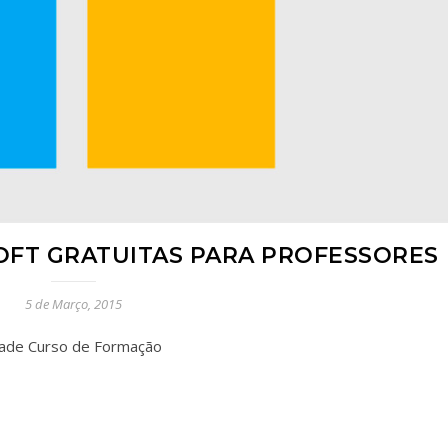
FT GRATUITAS PARA PROFESSORES
5 de Março, 2015
dade Curso de Formação