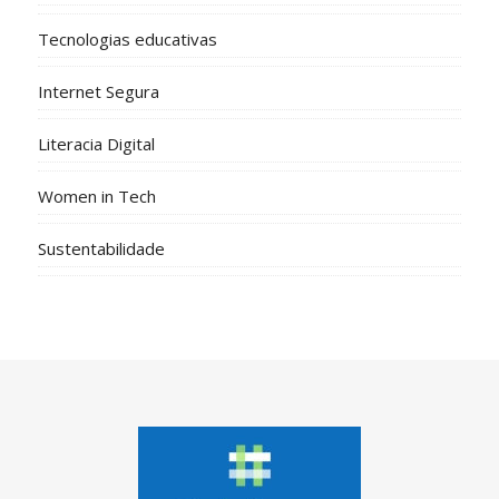
Tecnologias educativas
Internet Segura
Literacia Digital
Women in Tech
Sustentabilidade