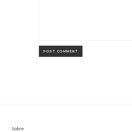
Sobre