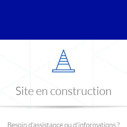
Site en construction
Besoin d'assistance ou d'informations ?