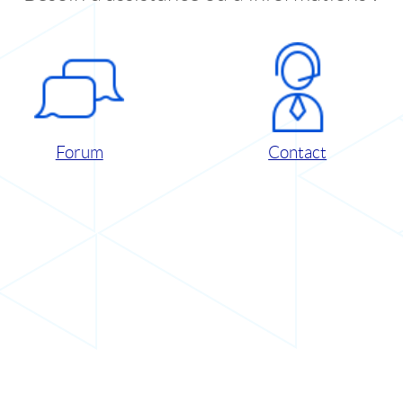
Forum
Contact