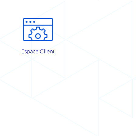
Espace Client