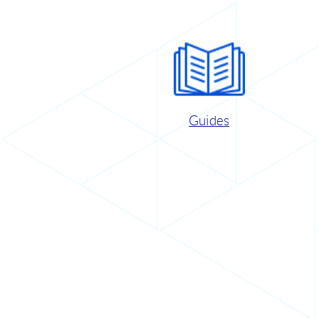
Guides