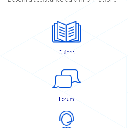
Guides
Forum