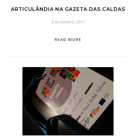
ARTICULÂNDIA NA GAZETA DAS CALDAS
9 de Outubro, 2017
READ MORE