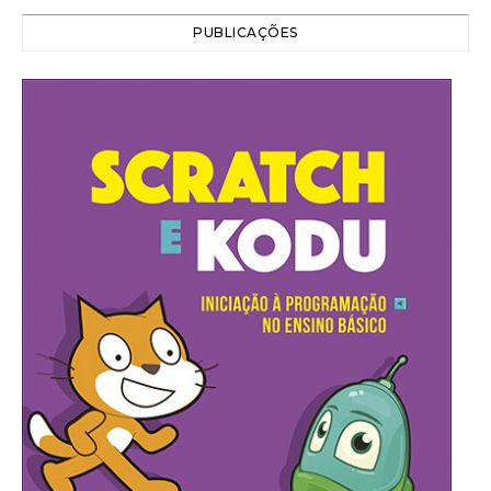
PUBLICAÇÕES