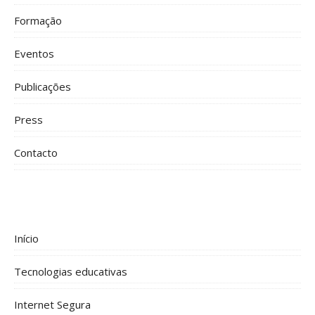
Formação
Eventos
Publicações
Press
Contacto
Início
Tecnologias educativas
Internet Segura