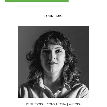
SOBRE MIM
PROFESSORA | CONSULTORA | AUTORA