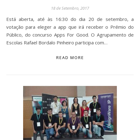
18 de Setembro, 2017
Está aberta, até às 16:30 do dia 20 de setembro, a
votação para eleger a app que irá receber o Prémio do
Público, do concurso Apps For Good. O Agrupamento de
Escolas Rafael Bordalo Pinheiro participa com…
READ MORE