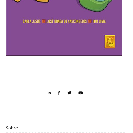
Sobre