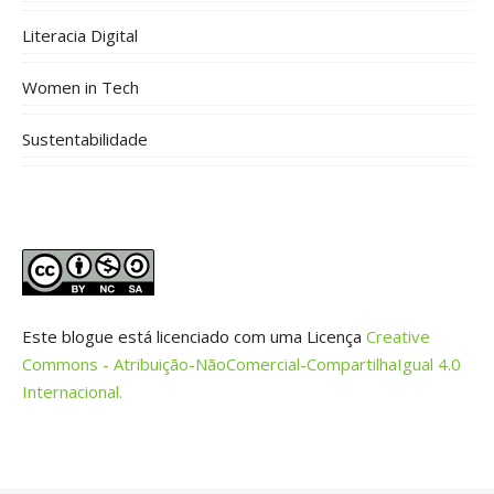
Literacia Digital
Women in Tech
Sustentabilidade
Este blogue está licenciado com uma Licença
Creative
Commons - Atribuição-NãoComercial-CompartilhaIgual 4.0
Internacional.