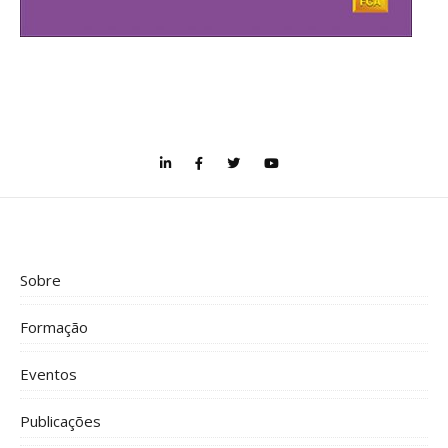
Sobre
Formação
Eventos
Publicações