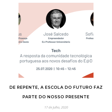
DE REPENTE, A ESCOLA DO FUTURO FAZ
PARTE DO NOSSO PRESENTE
17 de Julho, 2020