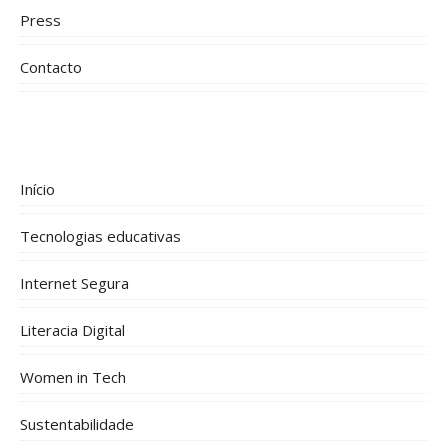
Press
Contacto
Início
Tecnologias educativas
Internet Segura
Literacia Digital
Women in Tech
Sustentabilidade