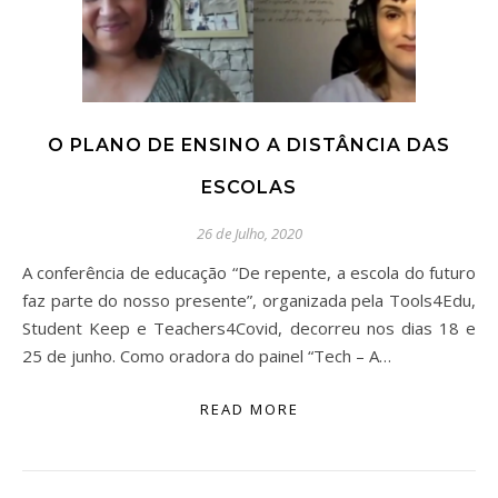
O PLANO DE ENSINO A DISTÂNCIA DAS
ESCOLAS
26 de Julho, 2020
A conferência de educação “De repente, a escola do futuro
faz parte do nosso presente”, organizada pela Tools4Edu,
Student Keep e Teachers4Covid, decorreu nos dias 18 e
25 de junho. Como oradora do painel “Tech – A…
READ MORE