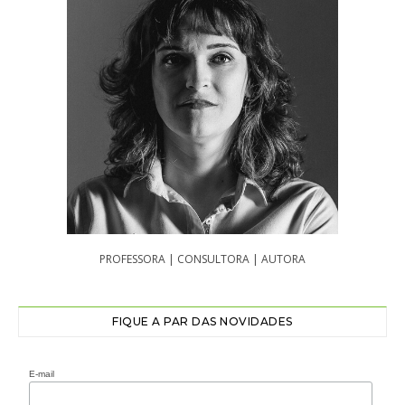
PROFESSORA | CONSULTORA | AUTORA
FIQUE A PAR DAS NOVIDADES
E-mail