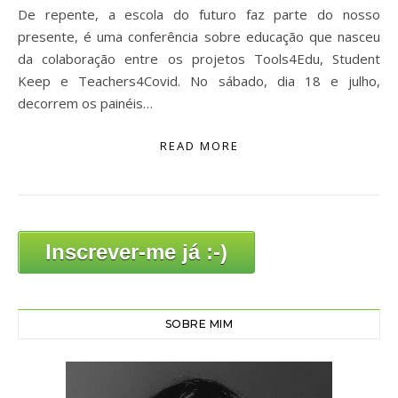
De repente, a escola do futuro faz parte do nosso
presente, é uma conferência sobre educação que nasceu
da colaboração entre os projetos Tools4Edu, Student
Keep e Teachers4Covid. No sábado, dia 18 e julho,
decorrem os painéis…
READ MORE
Inscrever-me já :-)
SOBRE MIM