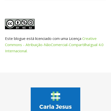
Este blogue está licenciado com uma Licença
Creative
Commons - Atribuição-NãoComercial-CompartilhaIgual 4.0
Internacional.