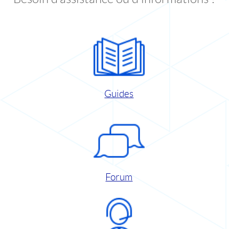
Guides
Forum