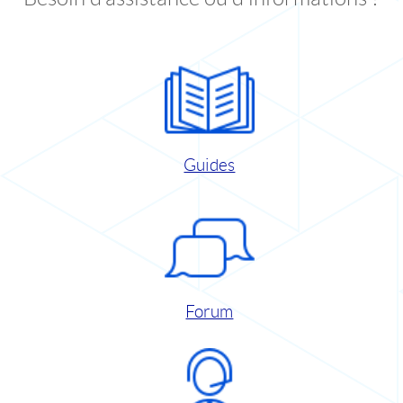
Guides
Forum