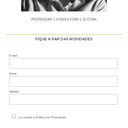
PROFESSORA | CONSULTORA | AUTORA
FIQUE A PAR DAS NOVIDADES
E-mail
Nome
Apelido
Li e aceito a Política de Privacidade