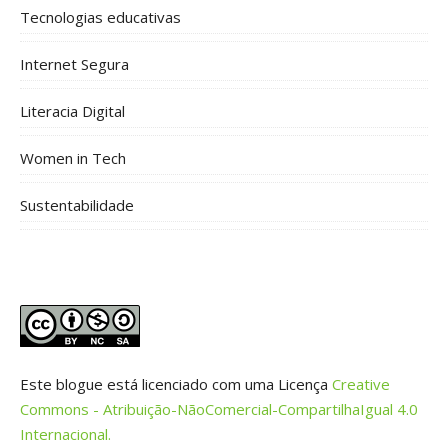
Tecnologias educativas
Internet Segura
Literacia Digital
Women in Tech
Sustentabilidade
Este blogue está licenciado com uma Licença
Creative
Commons - Atribuição-NãoComercial-CompartilhaIgual 4.0
Internacional.