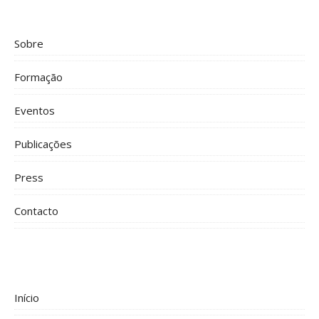
Sobre
Formação
Eventos
Publicações
Press
Contacto
Início