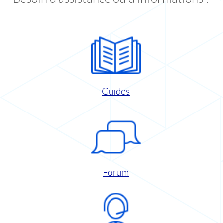
Guides
Forum