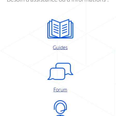
Guides
Forum