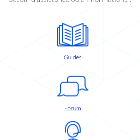
Guides
Forum