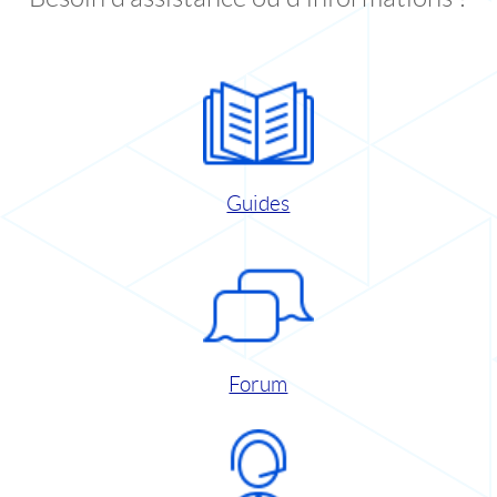
Guides
Forum