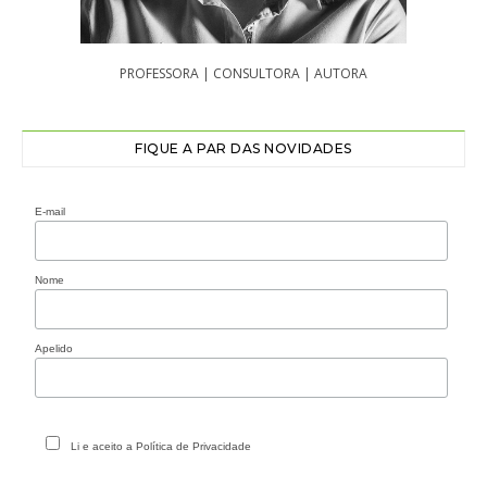
PROFESSORA | CONSULTORA | AUTORA
FIQUE A PAR DAS NOVIDADES
E-mail
Nome
Apelido
Li e aceito a Política de Privacidade