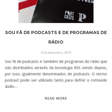
SOU FÃ DE PODCASTS E DE PROGRAMAS DE
RÁDIO
9 de Novembro, 2019
Sou fã de podcasts e também de programas de rádio que
são distribuídos através da tecnologia RSS sendo depois,
por isso, igualmente denominados de podcasts. O termo
podcast pode ser utilizado tanto para definir o conteúdo
áudio…
READ MORE