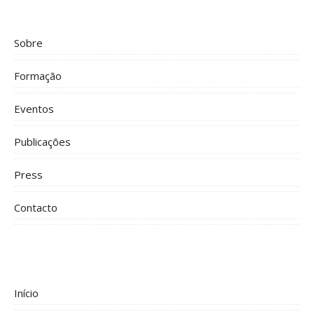
Sobre
Formação
Eventos
Publicações
Press
Contacto
Início