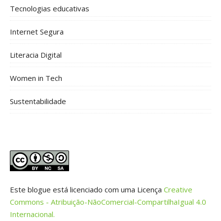
Tecnologias educativas
Internet Segura
Literacia Digital
Women in Tech
Sustentabilidade
Este blogue está licenciado com uma Licença
Creative
Commons - Atribuição-NãoComercial-CompartilhaIgual 4.0
Internacional.