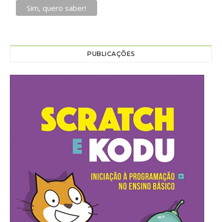
PUBLICAÇÕES