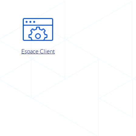
Espace Client