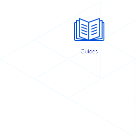
Guides