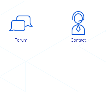
Forum
Contact