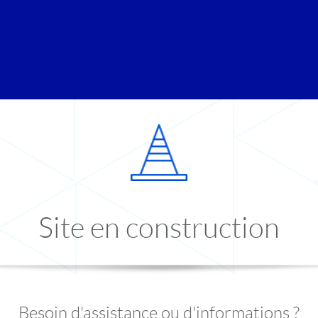
Site en construction
Besoin d'assistance ou d'informations ?