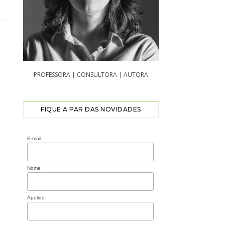
PROFESSORA | CONSULTORA | AUTORA
FIQUE A PAR DAS NOVIDADES
E-mail
Nome
Apelido