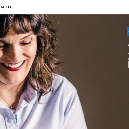
TACTO