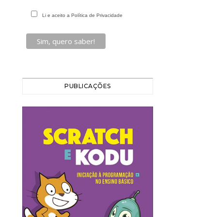
Li e aceito a Política de Privacidade
PUBLICAÇÕES