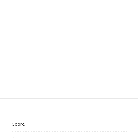
Sobre