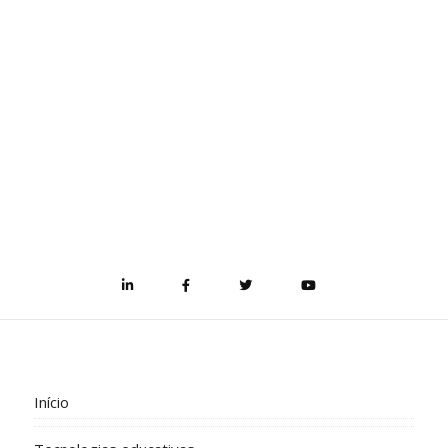
Início