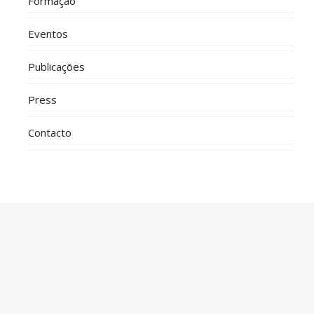
Formação
Eventos
Publicações
Press
Contacto