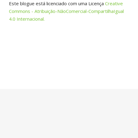
Este blogue está licenciado com uma Licença
Creative
Commons - Atribuição-NãoComercial-CompartilhaIgual
4.0 Internacional.