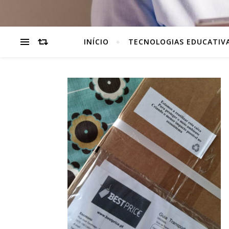
INÍCIO
TECNOLOGIAS EDUCATIV