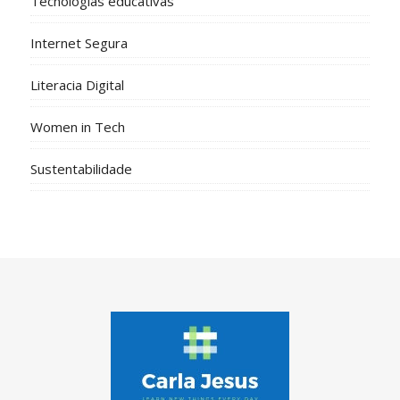
Tecnologias educativas
Internet Segura
Literacia Digital
Women in Tech
Sustentabilidade