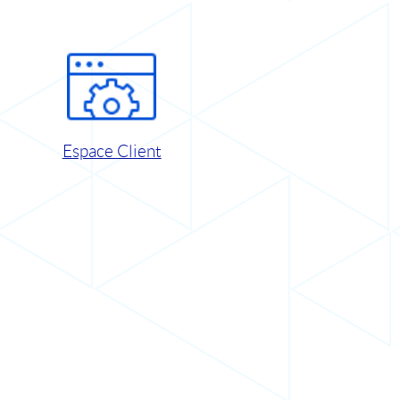
Espace Client