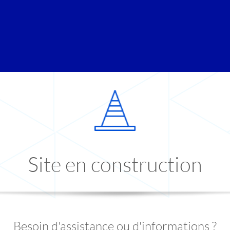
Site en construction
Besoin d'assistance ou d'informations ?