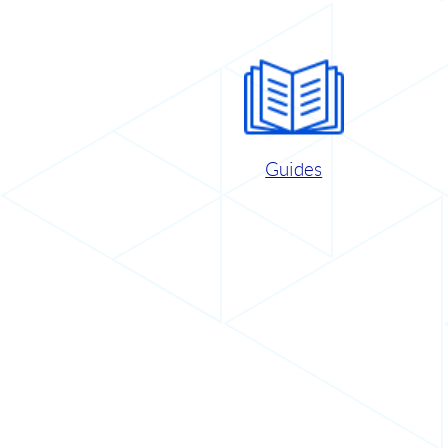
Guides