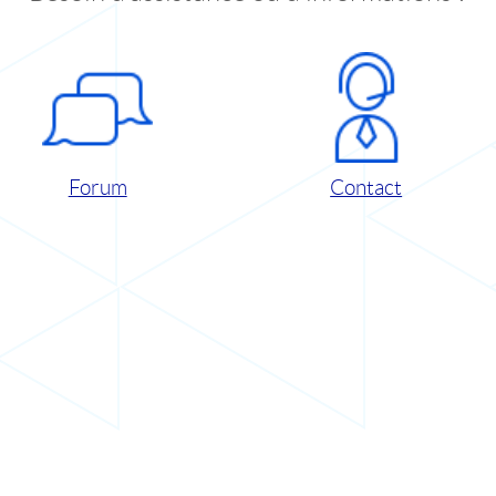
Forum
Contact