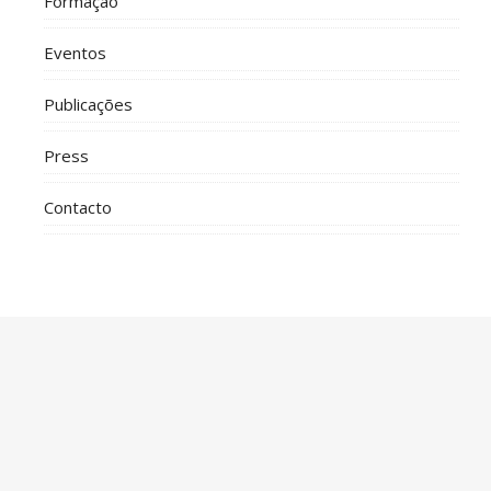
Formação
Eventos
Publicações
Press
Contacto