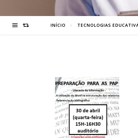
INÍCIO
TECNOLOGIAS EDUCATIV