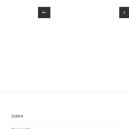
1
Sobre