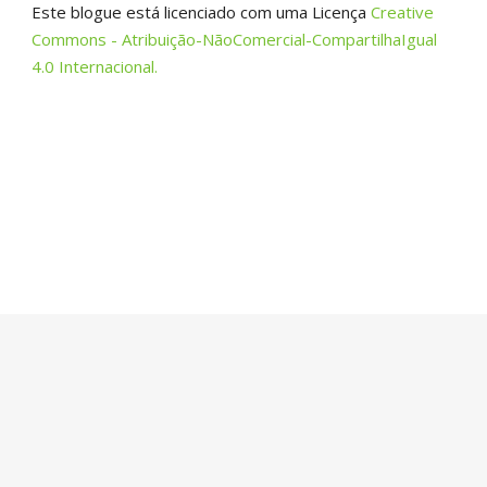
Este blogue está licenciado com uma Licença
Creative
Commons - Atribuição-NãoComercial-CompartilhaIgual
4.0 Internacional.