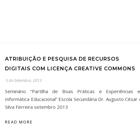
ATRIBUIÇÃO E PESQUISA DE RECURSOS
DIGITAIS COM LICENÇA CREATIVE COMMONS
5 de Setembro, 2013
Seminário “Partilha de Boas Práticas e Experiências 
Informática Educacional” Escola Secundária Dr. Augusto César 
Silva Ferreira setembro 2013
READ MORE