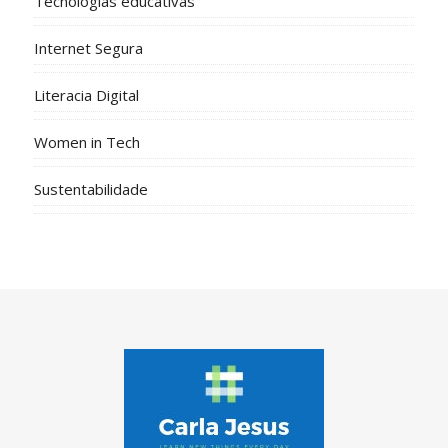
Tecnologias educativas
Internet Segura
Literacia Digital
Women in Tech
Sustentabilidade