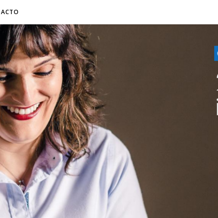
TACTO