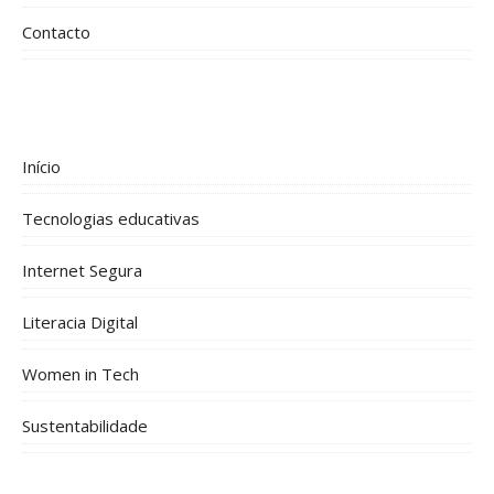
Contacto
Início
Tecnologias educativas
Internet Segura
Literacia Digital
Women in Tech
Sustentabilidade