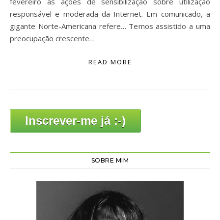
fevereiro as ações de sensibilização sobre utilização
responsável e moderada da Internet. Em comunicado, a
gigante Norte-Americana refere… Temos assistido a uma
preocupação crescente…
READ MORE
Inscrever-me já :-)
SOBRE MIM