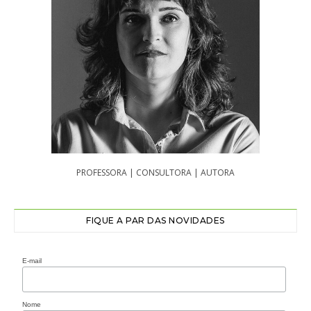
PROFESSORA | CONSULTORA | AUTORA
FIQUE A PAR DAS NOVIDADES
E-mail
Nome