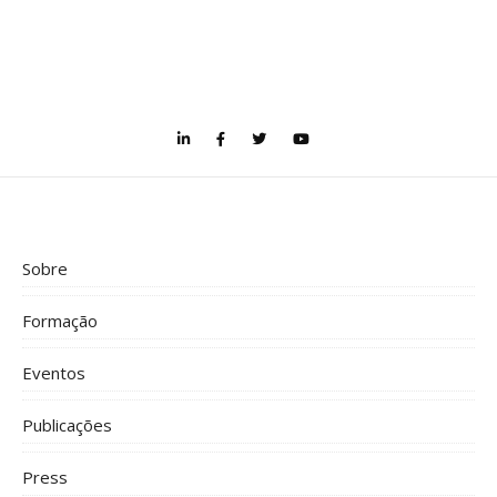
Sobre
Formação
Eventos
Publicações
Press