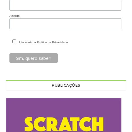
Apelido
Li e aceito a Política de Privacidade
PUBLICAÇÕES