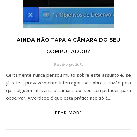
AINDA NÃO TAPA A CÂMARA DO SEU
COMPUTADOR?
9 de Março, 2019
Certamente nunca pensou muito sobre este assunto e, se
já o fez, provavelmente interrogou-se sobre a razão pela
qual alguém utilizaria a câmara do seu computador para
observar. A verdade é que esta prática não só é…
READ MORE