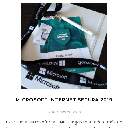
MICROSOFT INTERNET SEGURA 2019
28 de Fevereiro, 2019
Este ano a Microsoft e a GNR alargaram a todo o mês de