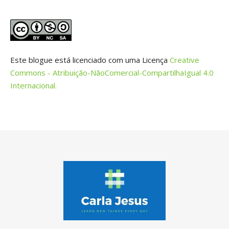
Este blogue está licenciado com uma Licença
Creative
Commons - Atribuição-NãoComercial-CompartilhaIgual 4.0
Internacional.