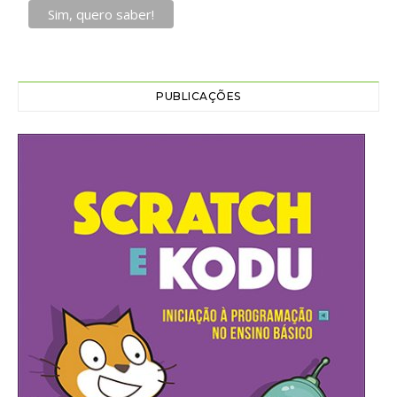
PUBLICAÇÕES