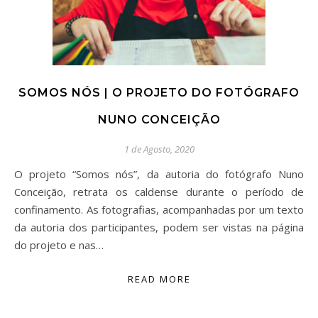
SOMOS NÓS | O PROJETO DO FOTÓGRAFO
NUNO CONCEIÇÃO
1 de Agosto, 2020
O projeto “Somos nós”, da autoria do fotógrafo Nuno
Conceição, retrata os caldense durante o período de
confinamento. As fotografias, acompanhadas por um texto
da autoria dos participantes, podem ser vistas na página
do projeto e nas…
READ MORE