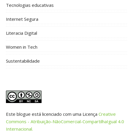
Tecnologias educativas
Internet Segura
Literacia Digital
Women in Tech
Sustentabilidade
Este blogue está licenciado com uma Licença
Creative
Commons - Atribuição-NãoComercial-CompartilhaIgual 4.0
Internacional.