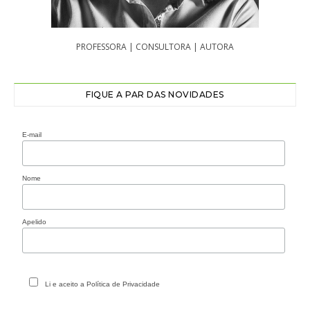
PROFESSORA | CONSULTORA | AUTORA
FIQUE A PAR DAS NOVIDADES
E-mail
Nome
Apelido
Li e aceito a Política de Privacidade