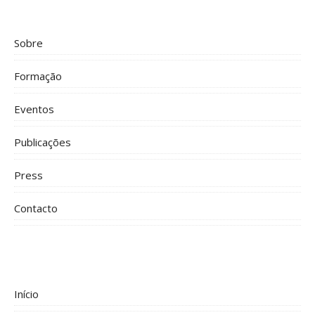
Sobre
Formação
Eventos
Publicações
Press
Contacto
Início