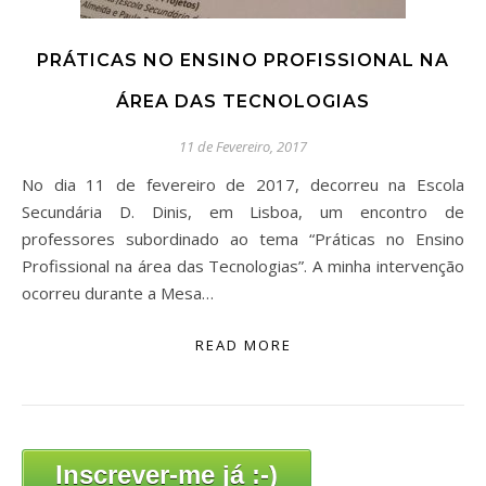
PRÁTICAS NO ENSINO PROFISSIONAL NA
ÁREA DAS TECNOLOGIAS
11 de Fevereiro, 2017
No dia 11 de fevereiro de 2017, decorreu na Escola
Secundária D. Dinis, em Lisboa, um encontro de
professores subordinado ao tema “Práticas no Ensino
Profissional na área das Tecnologias”. A minha intervenção
ocorreu durante a Mesa…
READ MORE
Inscrever-me já :-)