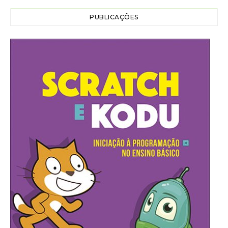
PUBLICAÇÕES