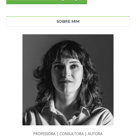
SOBRE MIM
PROFESSORA | CONSULTORA | AUTORA