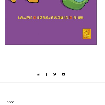
Sobre