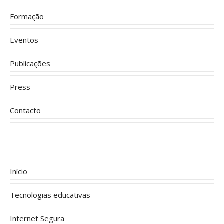
Formação
Eventos
Publicações
Press
Contacto
Início
Tecnologias educativas
Internet Segura