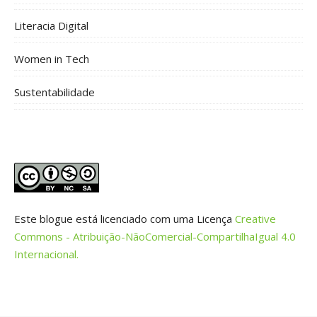
Literacia Digital
Women in Tech
Sustentabilidade
Este blogue está licenciado com uma Licença
Creative
Commons - Atribuição-NãoComercial-CompartilhaIgual 4.0
Internacional.