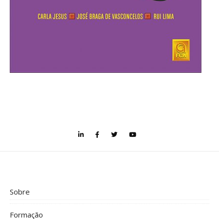
Sobre
Formação