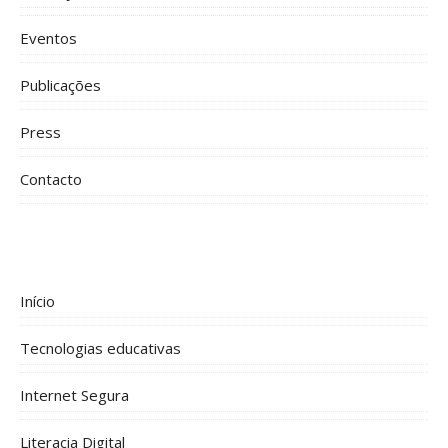
Eventos
Publicações
Press
Contacto
Início
Tecnologias educativas
Internet Segura
Literacia Digital