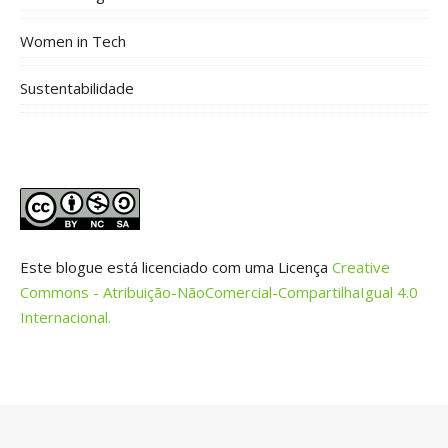
Women in Tech
Sustentabilidade
Este blogue está licenciado com uma Licença
Creative
Commons - Atribuição-NãoComercial-CompartilhaIgual 4.0
Internacional.