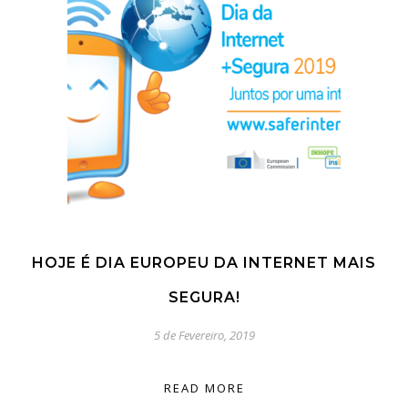
HOJE É DIA EUROPEU DA INTERNET MAIS
SEGURA!
5 de Fevereiro, 2019
READ MORE