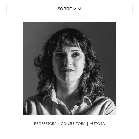
SOBRE MIM
PROFESSORA | CONSULTORA | AUTORA