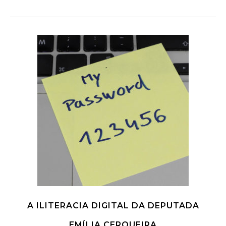
A ILITERACIA DIGITAL DA DEPUTADA
EMÍLIA CERQUEIRA