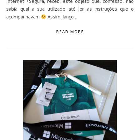
Internet +Segura, recebi este objeto que, confesso, não
sabia qual a sua utilizade até ler as instruções que o
acompanhavam
Assim, lanço…
READ MORE