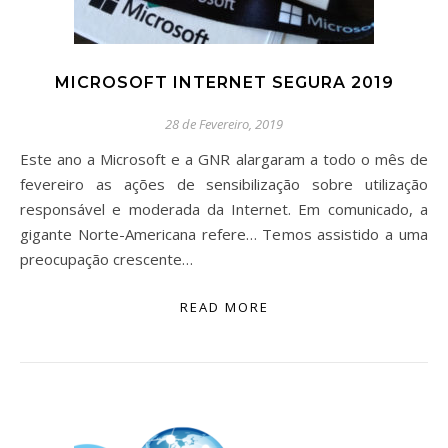
MICROSOFT INTERNET SEGURA 2019
28 de Fevereiro, 2019
Este ano a Microsoft e a GNR alargaram a todo o mês de
fevereiro as ações de sensibilização sobre utilização
responsável e moderada da Internet. Em comunicado, a
gigante Norte-Americana refere… Temos assistido a uma
preocupação crescente…
READ MORE