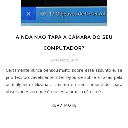
AINDA NÃO TAPA A CÂMARA DO SEU
COMPUTADOR?
9 de Março, 2019
Certamente nunca pensou muito sobre este assunto e, se
já o fez, provavelmente interrogou-se sobre a razão pela
qual alguém utilizaria a câmara do seu computador para
observar. A verdade é que esta prática não só é…
READ MORE