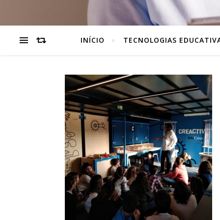
INÍCIO
TECNOLOGIAS EDUCATIV