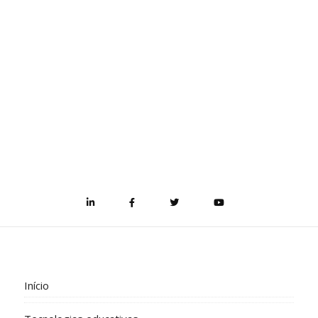
Início