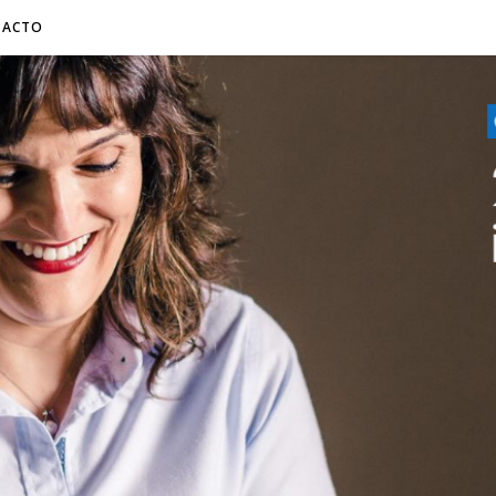
TACTO