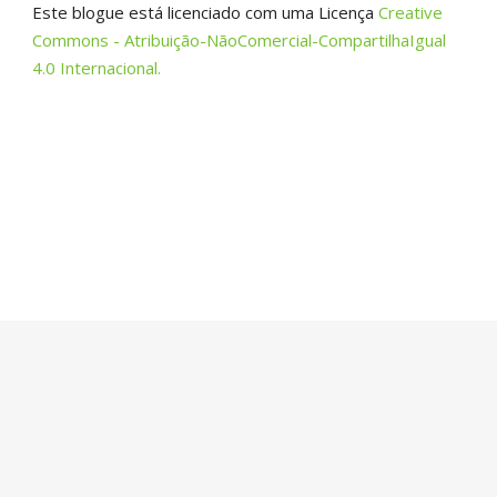
Este blogue está licenciado com uma Licença
Creative
Commons - Atribuição-NãoComercial-CompartilhaIgual
4.0 Internacional.