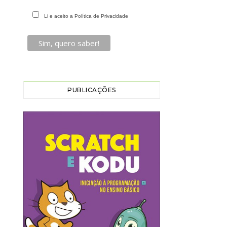
Li e aceito a Política de Privacidade
PUBLICAÇÕES