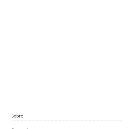
Sobre