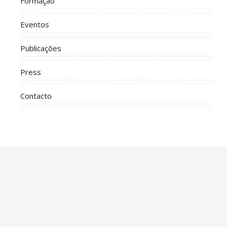
Formação
Eventos
Publicações
Press
Contacto