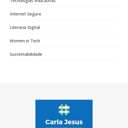
Tecnologias educativas
Internet Segura
Literacia Digital
Women in Tech
Sustentabilidade